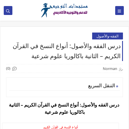
الفقه-والأصول
درس الفقه والأصول: أنواع النسخ في القرآن
الكريم – الثانية باكالوريا علوم شرعية
(0)
Norman
التنقل السريع
درس الفقه والأصول: أنواع النسخ في القرآن الكريم – الثانية
باكالوريا علوم شرعية