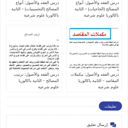
درس الفقه والأصول: أنواع
درس الفقه والأصول: أنواع
المصالح (الحاجيات) – الثانية
المصالح (التحسينيات) – الثانية
باكالوريا علوم شرعية
باكالوريا علوم شرعية
درس الفقه والأصول: مكملات
درس الفقه والأصول: ترتيب
المقاصد – الثانية باكالوريا
المصالح – الثانية باكالوريا
علوم شرعية
علوم شرعية
تعليقات
إرسال تعليق