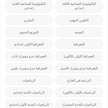
التكنولوجيا الصناعية الثالثة
التكنولوجيا الصناعية الثانية
إعدادي
إعدادي
التكوين المهني
التمارين
التوجيه
التوزيع السنوي
الجغرافيا
الجغرافيا الأولى إعدادي
الجغرافيا الأولى باكالوريا
الجغرافيا جذع مشترك آداب
الجغرافيا جذع مشترك الأصيل
الجغرافيا جذع مشترك علمي
الدراسة في الخارج
الرياضيات
الرياضيات الأولى باكالوريا
الرياضيات الثانية إعدادي
الرياضيات للجذع المشترك
الرياضيات للسنة الأولى إعدادي