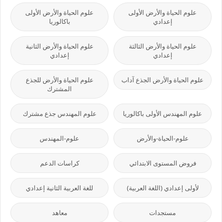
علوم الحياة والأرض الأولى
علوم الحياة والأرض الأولى
إعدادي
باكالوريا
علوم الحياة والأرض الثالثة
علوم الحياة والأرض الثانية
إعدادي
إعدادي
علوم الحياة والأرض الجذع آداب
علوم الحياة والأرض للجذع
المشترك
علوم المهندس الأولى باكالوريا
علوم المهندس جذع مشترك
علوم-الحياة-والأرض
علوم-المهندس
فروض المستوى الابتدائي
كراسات الدعم
لأولى إعدادي (اللغة العربية)
للغة العربية الثانية إعدادي
مستجدات
معاهد