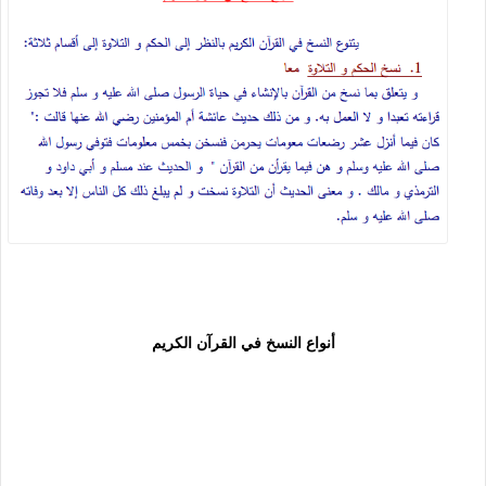
أنواع النسخ في القرآن الكريم