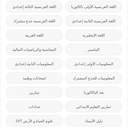
اللغة الفرنسية الأولى باكالوريا
اللغة الفرنسية الثالثة إعدادي
اللغة الفرنسية الثانية إعدادي
اللغة الفرنسية جذع مشترك
اللغة-الإنجليزية
اللغة-العربية
الماستر
المحاسبة-والرياضيات-المالية
المعلوميات الأولى إعدادي
المعلوميات الثانية إعدادي
المعلوميات للجذع المشترك
امتحانات وطنية
بعد الباكالوريا
تمارين
تمارين التعليم الابتدائي
جذاذات
دليل الأستاذ
علوم الحياة و الأرض SVT