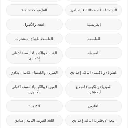
الرياضيات للسنة الثالثة إعدادي
العلوم-الاقتصادية
الفرنسية
الفقه-والأصول
الفلسفة
الفلسفة للجذع المشترك
الفيزياء
الفيزياء والكيمياء للسنة الأولى
إعدادي
الفيزياء والكيمياء الثالثة إعدادي
الفيزياء والكيمياء الثانية إعدادي
الفيزياء والكيمياء للجذع
الفيزياء والكيمياء للسنة الأولى
المشترك
باكالوريا
القانون
الكيمياء
اللغة الإنجليزية الثالثة إعدادي
اللغة العربية الثالثة إعدادي