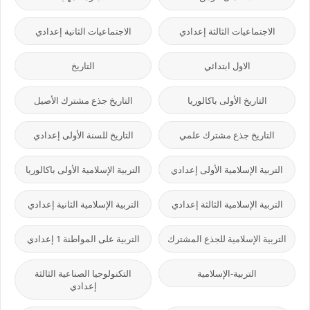
الاجتماعيات الثالثة إعدادي
الاجتماعيات الثانية إعدادي
الاول ابتدائي
التاريخ
التاريخ الأولى باكالوريا
التاريخ جذع مشترك الأصيل
التاريخ جذع مشترك علمي
التاريخ للسنة الأولى إعدادي
التربية الإسلامية الأولى إعدادي
التربية الإسلامية الأولى باكالوريا
التربية الإسلامية الثالثة إعدادي
التربية الإسلامية الثانية إعدادي
التربية الإسلامية للجذع المشترك
التربية على المواطنة 1 إعدادي
التربية-الإسلامية
التكنولوجيا الصناعية الثالثة
إعدادي