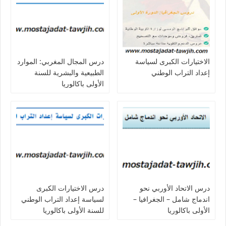
الاختيارات الكبرى لسياسة
درس المجال المغربي: الموارد
إعداد التراب الوطني
الطبيعية والبشرية للسنة
الأولى باكالوريا
درس الاتحاد الأوربي نحو
درس الاختيارات الكبرى
اندماج شامل – الجغرافيا –
لسياسة إعداد التراب الوطني
الأولى باكالوريا
للسنة الأولى باكالوريا