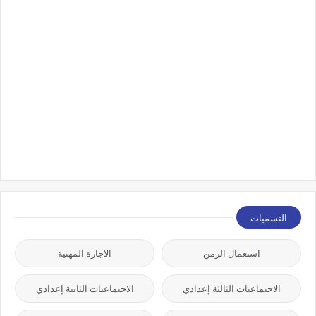
التسميات
استعمال الزمن
الاجازة المهنية
الاجتماعيات الثالثة إعدادي
الاجتماعيات الثانية إعدادي