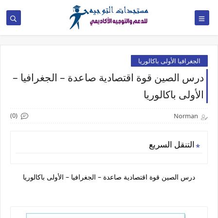
الجغرافيا الأولى باكالوريا
درس الصين قوة اقتصادية صاعدة – الجغرافيا –
الأولى باكالوريا
(0)
Norman
التنقل السريع
درس الصين قوة اقتصادية صاعدة – الجغرافيا – الأولى باكالوريا