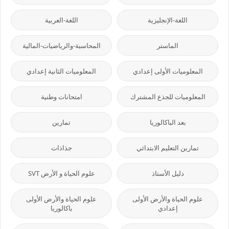
اللغة-الإنجليزية
اللغة-العربية
الماستر
المحاسبة-والرياضيات-المالية
المعلوميات الأولى إعدادي
المعلوميات الثانية إعدادي
المعلوميات للجذع المشترك
امتحانات وطنية
بعد الباكالوريا
تمارين
تمارين التعليم الابتدائي
جذاذات
دليل الأستاذ
علوم الحياة و الأرض SVT
علوم الحياة والأرض الأولى
علوم الحياة والأرض الأولى
إعدادي
باكالوريا