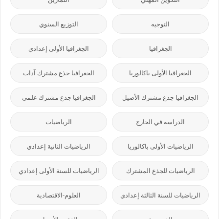
التوجيه
التوزيع السنوي
الجغرافيا
الجغرافيا الأولى إعدادي
الجغرافيا الأولى باكالوريا
الجغرافيا جذع مشترك آداب
الجغرافيا جذع مشترك الأصيل
الجغرافيا جذع مشترك علمي
الدراسة في الخارج
الرياضيات
الرياضيات الأولى باكالوريا
الرياضيات الثانية إعدادي
الرياضيات للجذع المشترك
الرياضيات للسنة الأولى إعدادي
الرياضيات للسنة الثالثة إعدادي
العلوم-الاقتصادية