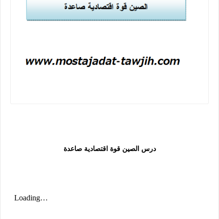
درس الصين قوة اقتصادية صاعدة