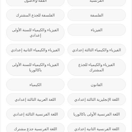
الفرنسية
الفقه-والأصول
الفلسفة
الفلسفة للجذع المشترك
الفيزياء
الفيزياء والكيمياء للسنة الأولى
إعدادي
الفيزياء والكيمياء الثالثة إعدادي
الفيزياء والكيمياء الثانية إعدادي
الفيزياء والكيمياء للجذع
الفيزياء والكيمياء للسنة الأولى
المشترك
باكالوريا
القانون
الكيمياء
اللغة الإنجليزية الثالثة إعدادي
اللغة العربية الثالثة إعدادي
اللغة الفرنسية الأولى باكالوريا
اللغة الفرنسية الثالثة إعدادي
اللغة الفرنسية الثانية إعدادي
اللغة الفرنسية جذع مشترك