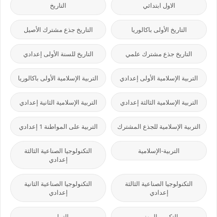
الاول ابتدائي
التاريخ
التاريخ الأولى باكالوريا
التاريخ جذع مشترك الأصيل
التاريخ جذع مشترك علمي
التاريخ للسنة الأولى إعدادي
التربية الإسلامية الأولى إعدادي
التربية الإسلامية الأولى باكالوريا
التربية الإسلامية الثالثة إعدادي
التربية الإسلامية الثانية إعدادي
التربية الإسلامية للجذع المشترك
التربية على المواطنة 1 إعدادي
التربية-الإسلامية
التكنولوجيا الصناعية الثالثة
إعدادي
التكنولوجيا الصناعية الثالثة
التكنولوجيا الصناعية الثانية
إعدادي
إعدادي
التكوين المهني
التمارين