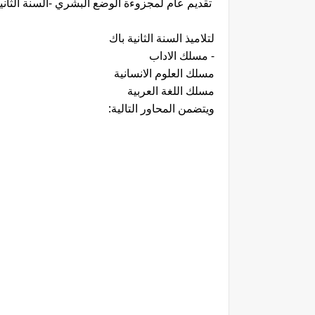
تقديم عام لمجزوءة الوضع البشري -السنة الثانية
لتلاميذ السنة الثانية باك
- مسلك الاداب
مسلك العلوم الانسانية
مسلك اللغة العربية
ويتضمن المحاور التالية: