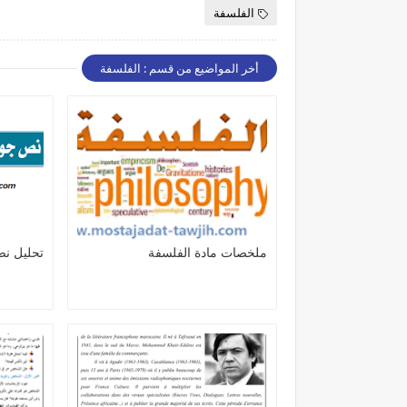
الفلسفة
أخر المواضيع من قسم : الفلسفة
ملخصات مادة الفلسفة
تحليل ن