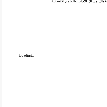
 باك مسلك الاداب والعلوم الانسانية