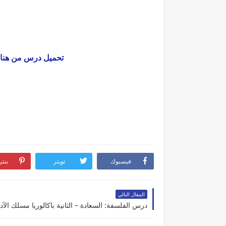
تحميل درس من هنا 
فيسبوك
تويتر
بنت
المقال التالي