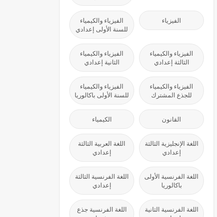
الفيزياء
الفيزياء والكيمياء
للسنة الأولى إعدادي
الفيزياء والكيمياء
الفيزياء والكيمياء
الثالثة إعدادي
الثانية إعدادي
الفيزياء والكيمياء
الفيزياء والكيمياء
للجذع المشترك
للسنة الأولى باكالوريا
القانون
الكيمياء
اللغة الإنجليزية الثالثة
اللغة العربية الثالثة
إعدادي
إعدادي
اللغة الفرنسية الأولى
اللغة الفرنسية الثالثة
باكالوريا
إعدادي
اللغة الفرنسية الثانية
اللغة الفرنسية جذع