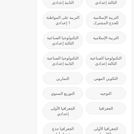
الثالثة إعدادي
الثانية إعدادي
التربية الإسلامية
التربية على المواطنة
للجذع المشترك
1 إعدادي
التربية-الإسلامية
التكنولوجيا الصناعية
الثالثة إعدادي
التكنولوجيا الصناعية
التكنولوجيا الصناعية
الثالثة إعدادي
الثانية إعدادي
التكوين المهني
التمارين
التوجيه
التوزيع السنوي
الجغرافيا
الجغرافيا الأولى
إعدادي
الجغرافيا الأولى
الجغرافيا جذع