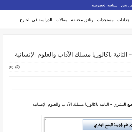
ن نحن
سياسة الخصوصية
جذاذات
مستجدات
وثائق مختلفة
مقالات
الدراسة في الخارج
ثانية باكالوريا مسلك الآداب والعلوم الإنسانية
(0)
لبشري – الثانية باكالوريا مسلك الآداب والعلوم الإنسانية