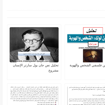
ص فلسفي الشخص والهوية
تحليل نص جان بول سارتر الإنسان
مشروع