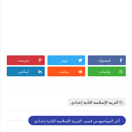
فيسبوك
تويتر
بنترست
واتساب
ريدايت
لينكدين
التربية الإسلامية الثانية إعدادي
أخر المواضيع من قسم : التربية الإسلامية الثانية إعدادي