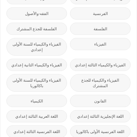
الفرنسية
الفقه-والأصول
الفلسفة
الفلسفة للجذع المشترك
الفيزياء
الفيزياء والكيمياء للسنة الأولى
إعدادي
الفيزياء والكيمياء الثالثة إعدادي
الفيزياء والكيمياء الثانية إعدادي
الفيزياء والكيمياء للجذع
الفيزياء والكيمياء للسنة الأولى
المشترك
باكالوريا
القانون
الكيمياء
اللغة الإنجليزية الثالثة إعدادي
اللغة العربية الثالثة إعدادي
اللغة الفرنسية الأولى باكالوريا
اللغة الفرنسية الثالثة إعدادي