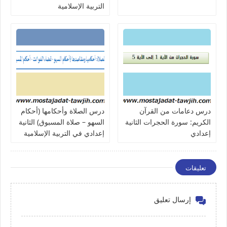
التربية الإسلامية
درس دعامات من القرآن
درس الصلاة وأحكامها (أحكام
الكريم: سورة الحجرات الثانية
السهو – صلاة المسبوق) الثانية
إعدادي
إعدادي في التربية الإسلامية
تعليقات
إرسال تعليق