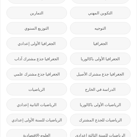
التكوين المهني
التمارين
التوجيه
التوزيع السنوي
الجغرافيا
الجغرافيا الأولى إعدادي
الجغرافيا الأولى باكالوريا
الجغرافيا جذع مشترك آداب
الجغرافيا جذع مشترك الأصيل
الجغرافيا جذع مشترك علمي
الدراسة في الخارج
الرياضيات
الرياضيات الأولى باكالوريا
الرياضيات الثانية إعدادي
الرياضيات للجذع المشترك
الرياضيات للسنة الأولى إعدادي
الرياضيات للسنة الثالثة إعدادي
العلوم-الاقتصادية