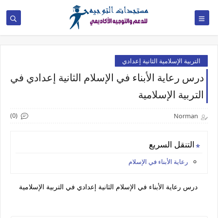
التربية الإسلامية الثانية إعدادي
درس رعاية الأبناء في الإسلام الثانية إعدادي في
التربية الإسلامية
(0)
Norman
التنقل السريع
رعاية الأبناء في الإسلام
درس رعاية الأبناء في الإسلام الثانية إعدادي في التربية الإسلامية