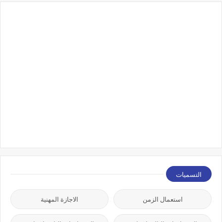
التسميات
استعمال الزمن
الاجازة المهنية