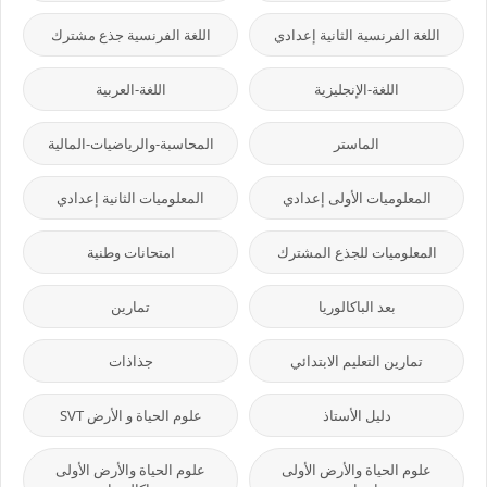
اللغة الفرنسية الثانية إعدادي
اللغة الفرنسية جذع مشترك
اللغة-الإنجليزية
اللغة-العربية
الماستر
المحاسبة-والرياضيات-المالية
المعلوميات الأولى إعدادي
المعلوميات الثانية إعدادي
المعلوميات للجذع المشترك
امتحانات وطنية
بعد الباكالوريا
تمارين
تمارين التعليم الابتدائي
جذاذات
دليل الأستاذ
علوم الحياة و الأرض SVT
علوم الحياة والأرض الأولى
علوم الحياة والأرض الأولى