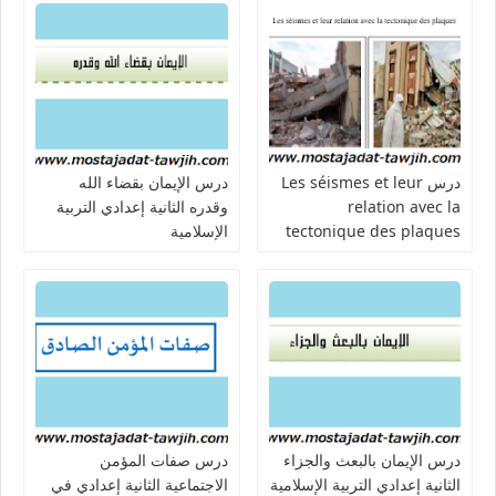
درس Les séismes et leur
درس الإيمان بقضاء الله
relation avec la
وقدره الثانية إعدادي التربية
tectonique des plaques
الإسلامية
للسنة الثانية إعدادي
درس الإيمان بالبعث والجزاء
درس صفات المؤمن
الثانية إعدادي التربية الإسلامية
الاجتماعية الثانية إعدادي في