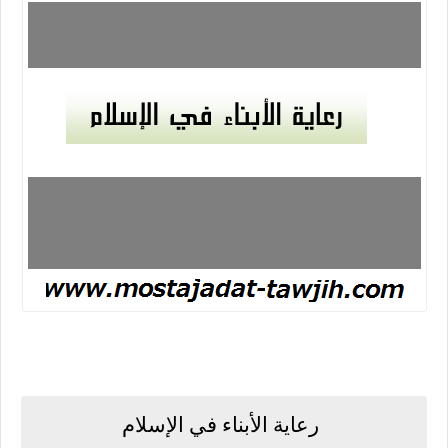
رعاية الأبناء في الإسلام