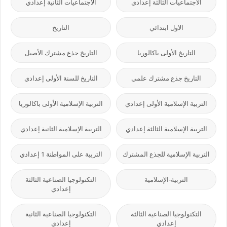
الاجتماعيات الثالثة إعدادي
الاجتماعيات الثانية إعدادي
الاول ابتدائي
التاريخ
التاريخ الأولى باكالوريا
التاريخ جذع مشترك الأصيل
التاريخ جذع مشترك علمي
التاريخ للسنة الأولى إعدادي
التربية الإسلامية الأولى إعدادي
التربية الإسلامية الأولى باكالوريا
التربية الإسلامية الثالثة إعدادي
التربية الإسلامية الثانية إعدادي
التربية الإسلامية للجذع المشترك
التربية على المواطنة 1 إعدادي
التربية-الإسلامية
التكنولوجيا الصناعية الثالثة
إعدادي
التكنولوجيا الصناعية الثالثة
التكنولوجيا الصناعية الثانية
إعدادي
إعدادي