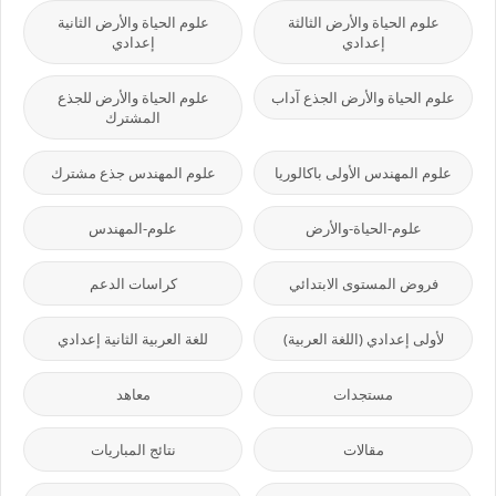
علوم الحياة والأرض الثالثة
علوم الحياة والأرض الثانية
إعدادي
إعدادي
علوم الحياة والأرض الجذع آداب
علوم الحياة والأرض للجذع
المشترك
علوم المهندس الأولى باكالوريا
علوم المهندس جذع مشترك
علوم-الحياة-والأرض
علوم-المهندس
فروض المستوى الابتدائي
كراسات الدعم
لأولى إعدادي (اللغة العربية)
للغة العربية الثانية إعدادي
مستجدات
معاهد
مقالات
نتائج المباريات