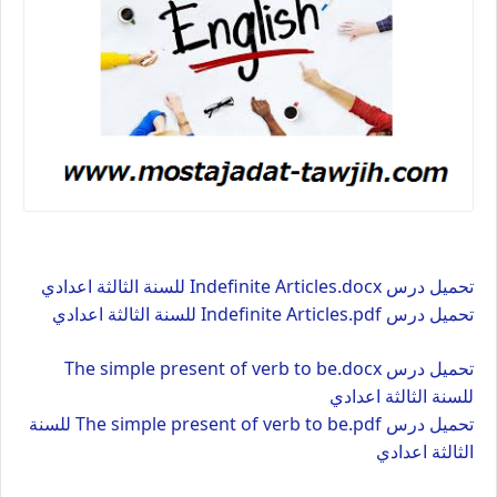
تحميل درس Indefinite Articles.docx للسنة الثالثة اعدادي
تحميل درس Indefinite Articles.pdf للسنة الثالثة اعدادي
تحميل درس The simple present of verb to be.docx
للسنة الثالثة اعدادي
تحميل درس The simple present of verb to be.pdf للسنة
الثالثة اعدادي