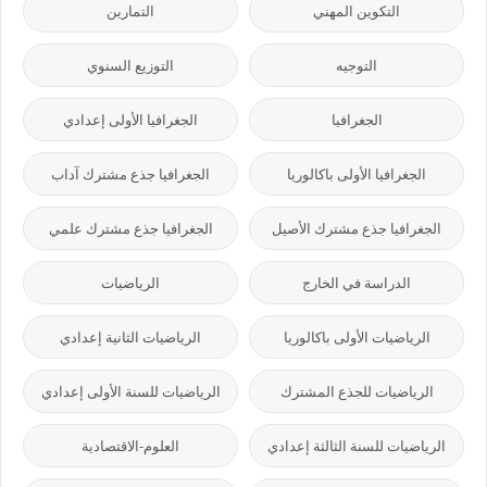
التكوين المهني
التمارين
التوجيه
التوزيع السنوي
الجغرافيا
الجغرافيا الأولى إعدادي
الجغرافيا الأولى باكالوريا
الجغرافيا جذع مشترك آداب
الجغرافيا جذع مشترك الأصيل
الجغرافيا جذع مشترك علمي
الدراسة في الخارج
الرياضيات
الرياضيات الأولى باكالوريا
الرياضيات الثانية إعدادي
الرياضيات للجذع المشترك
الرياضيات للسنة الأولى إعدادي
الرياضيات للسنة الثالثة إعدادي
العلوم-الاقتصادية