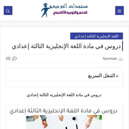
اللغة الإنجليزية الثالثة إعدادي
دروس في مادة اللغة الإنجليزية الثالثة إعدادي
(0)
Norman
التنقل السريع
دروس في مادة اللغة الإنجليزية الثالثة إعدادي