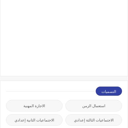
التسميات
استعمال الزمن
الاجازة المهنية
الاجتماعيات الثالثة إعدادي
الاجتماعيات الثانية إعدادي