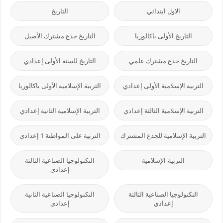
الاول ابتدائي
التاريخ
التاريخ الأولى باكالوريا
التاريخ جذع مشترك الأصيل
التاريخ جذع مشترك علمي
التاريخ للسنة الأولى إعدادي
التربية الإسلامية الأولى إعدادي
التربية الإسلامية الأولى باكالوريا
التربية الإسلامية الثالثة إعدادي
التربية الإسلامية الثانية إعدادي
التربية الإسلامية للجذع المشترك
التربية على المواطنة 1 إعدادي
التربية-الإسلامية
التكنولوجيا الصناعية الثالثة
إعدادي
التكنولوجيا الصناعية الثالثة
التكنولوجيا الصناعية الثانية
إعدادي
إعدادي