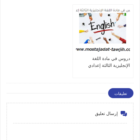
دروس في مادة اللغة
الإنجليزية الثالثة إعدادي
تعليقات
إرسال تعليق