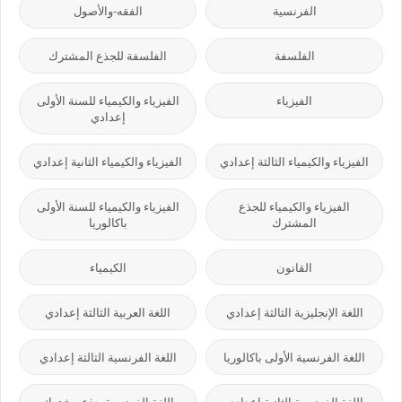
الفرنسية
الفقه-والأصول
الفلسفة
الفلسفة للجذع المشترك
الفيزياء
الفيزياء والكيمياء للسنة الأولى
إعدادي
الفيزياء والكيمياء الثالثة إعدادي
الفيزياء والكيمياء الثانية إعدادي
الفيزياء والكيمياء للجذع
الفيزياء والكيمياء للسنة الأولى
المشترك
باكالوريا
القانون
الكيمياء
اللغة الإنجليزية الثالثة إعدادي
اللغة العربية الثالثة إعدادي
اللغة الفرنسية الأولى باكالوريا
اللغة الفرنسية الثالثة إعدادي