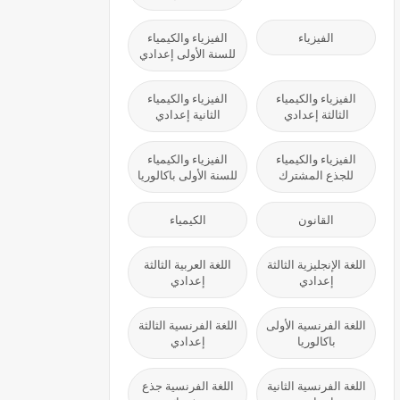
الفيزياء
الفيزياء والكيمياء
للسنة الأولى إعدادي
الفيزياء والكيمياء
الفيزياء والكيمياء
الثالثة إعدادي
الثانية إعدادي
الفيزياء والكيمياء
الفيزياء والكيمياء
للجذع المشترك
للسنة الأولى باكالوريا
القانون
الكيمياء
اللغة الإنجليزية الثالثة
اللغة العربية الثالثة
إعدادي
إعدادي
اللغة الفرنسية الأولى
اللغة الفرنسية الثالثة
باكالوريا
إعدادي
اللغة الفرنسية الثانية
اللغة الفرنسية جذع