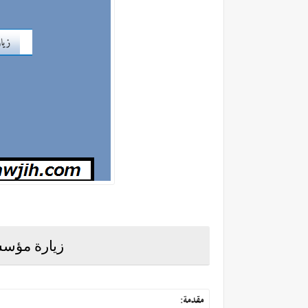
زيارة مؤسس