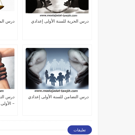
درس الحرية للسنة الأولى إعدادي
درس المس
درس التضامن للسنة الأولى إعدادي
درس التر
– الأولى
تعليقات