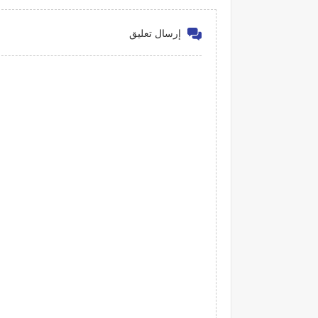
إرسال تعليق