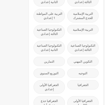
الثالثة إعدادي
الثانية إعدادي
التربية الإسلامية
التربية على المواطنة
للجذع المشترك
1 إعدادي
التربية-الإسلامية
التكنولوجيا الصناعية
الثالثة إعدادي
التكنولوجيا الصناعية
التكنولوجيا الصناعية
الثالثة إعدادي
الثانية إعدادي
التكوين المهني
التمارين
التوجيه
التوزيع السنوي
الجغرافيا
الجغرافيا الأولى
إعدادي
الجغرافيا الأولى
الجغرافيا جذع