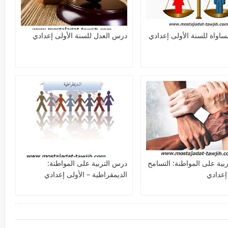
اواة للسنة الأولى إعدادي
درس العدل للسنة الأولى إعدادي
بية على المواطنة: التسامح
درس التربية على المواطنة:
 إعدادي
الديمقراطية – الأولى إعدادي