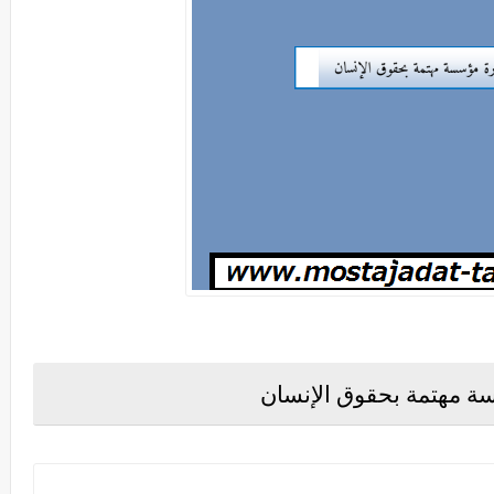
ة مهتمة بحقوق الإنسان