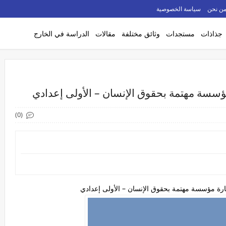
ن نحن
سياسة الخصوصية
جذاذات
مستجدات
وثائق مختلفة
مقالات
الدراسة في الخارج
مؤسسة مهتمة بحقوق الإنسان – الأولى إعدادي
(0)
ارة مؤسسة مهتمة بحقوق الإنسان – الأولى إعدادي