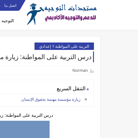
اتصل بنا
م
التوجيه
التربية على المواطنة 1 إعدادي
درس التربية على المواطنة: زيارة 
Norman
التنقل السريع
زيارة مؤسسة مهتمة بحقوق الإنسان
درس التربية على المواطنة: زي