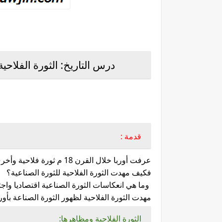
درس التاريخ: الثورة الفلاحية 
قدمة :
عرفت أوربا خلال القرن 18 م ثورة فلاحية وأخرى صناعية أثرت بشكل عميق في المجتمع الأوربي .
فكيف مهدت الثورة الفلاحية للثورة الصناعية؟
وما هي انعكاسات الثورة الصناعية اقتصاديا واجت
مهدت الثورة الفلاحية لظهور الثورة الصناعة بأورب
الثورة الفلاحية ومظاهرها: