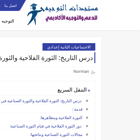
اتصل بنا
م
التوجيه
الاجتماعيات الثانية إعدادي
درس التاريخ: الثورة الفلاحية والثورة
Norman
التنقل السريع
درس التاريخ: الثورة الفلاحية والثورة الصناعية في أو
قدمة :
الثورة الفلاحية ومظاهرها:
دور الثورة الفلاحية في قيام الثورة الصناعية:
مجالات الثورة الصناعية ونتائجها: