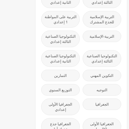
الثالثة إعدادي
الثانية إعدادي
التربية الإسلامية
التربية على المواطنة
للجذع المشترك
1 إعدادي
التربية-الإسلامية
التكنولوجيا الصناعية
الثالثة إعدادي
التكنولوجيا الصناعية
التكنولوجيا الصناعية
الثالثة إعدادي
الثانية إعدادي
التكوين المهني
التمارين
التوجيه
التوزيع السنوي
الجغرافيا
الجغرافيا الأولى
إعدادي
الجغرافيا الأولى
الجغرافيا جذع