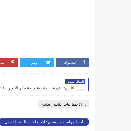
فيسبوك
تويتر
بنت
المقال السابق
الاجتماعيات الثانية إعدادي
أخر المواضيع من قسم : الاجتماعيات الثانية إعدادي