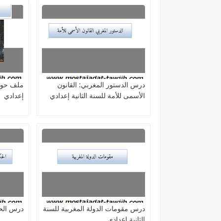
درس الدستور المغربي: القانون
ملف حول 
الأسمى للأمة للسنة الثانية إعدادي
إعدادي
درس مقومات الدولة المغربية للسنة
درس الحك
الثانية إعدادي