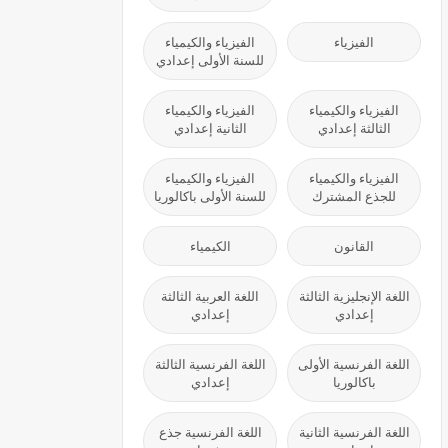
الفيزياء
الفيزياء والكيمياء
للسنة الأولى إعدادي
الفيزياء والكيمياء
الفيزياء والكيمياء
الثالثة إعدادي
الثانية إعدادي
الفيزياء والكيمياء
الفيزياء والكيمياء
للجذع المشترك
للسنة الأولى باكالوريا
القانون
الكيمياء
اللغة الإنجليزية الثالثة
اللغة العربية الثالثة
إعدادي
إعدادي
اللغة الفرنسية الأولى
اللغة الفرنسية الثالثة
باكالوريا
إعدادي
اللغة الفرنسية الثانية
اللغة الفرنسية جذع