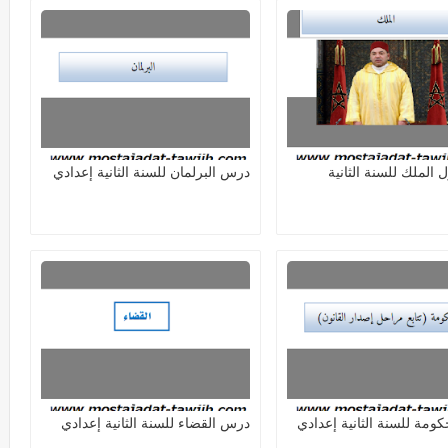
الملك للسنة الثانية
درس البرلمان للسنة الثانية إعدادي
ومة للسنة الثانية إعدادي
درس القضاء للسنة الثانية إعدادي