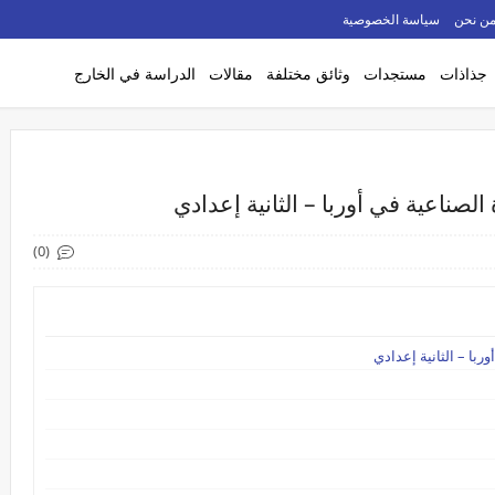
ن نحن
سياسة الخصوصية
جذاذات
مستجدات
وثائق مختلفة
مقالات
الدراسة في الخارج
 الصناعية في أوربا – الثانية إعدادي
(0)
ربا – الثانية إعدادي