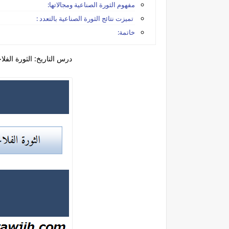
مفهوم الثورة الصناعية ومجالاتها:
تميزت نتائج الثورة الصناعية بالتعدد :
خاتمة:
درس التاريخ: الثورة الفلاح