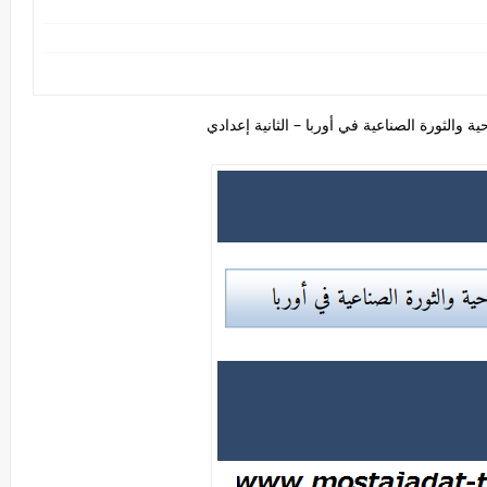
ية والثورة الصناعية في أوربا – الثانية إعدادي