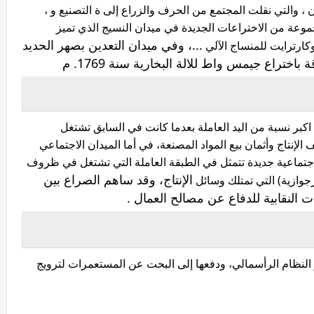
ن ، والتي نقلت المجتمع من الحرف والزراع إلى ة التصنيع و ،
وعة من الاختراعات الجديدة في ميدان النسيج الذي تميز
...، وفي ميدان التعدين بصهر الحديد
كبر نسبة من اليد العاملة بعدما كانت في السابق تشتغل
الإنتاج وأثمان بيع المواد المصنعة، في أما الميدان الاجتماعي
جتماعية جديدة تتمثل في الطبقة العاملة التي تشتغل في ظروف
الإنتاج، وقد ساهم الصراع بين
جوازية) التي تمتلك وسائل
 النقابية للدفاع عن مصالح العمال .
ر النظام الرأسمالي، ودفعها إلى البحت عن المستعمرات لترويج