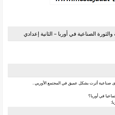
والثورة الصناعية في أوربا – الثانية إعدادي
ماعيا في أوربا؟
ا: