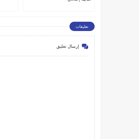
تعليقات
إرسال تعليق