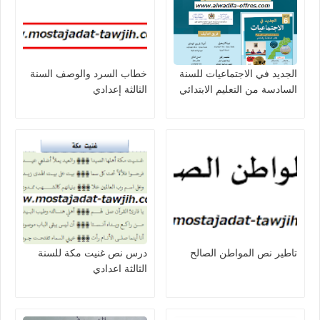
الجديد في الاجتماعيات للسنة
خطاب السرد والوصف السنة
السادسة من التعليم الابتدائي
الثالثة إعدادي
تاطير نص المواطن الصالح
درس نص غنيت مكة للسنة
الثالثة اعدادي