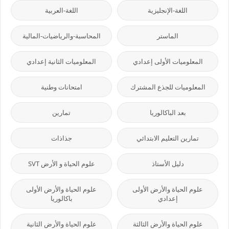
اللغة-الإنجليزية
اللغة-العربية
الماستر
المحاسبة-والرياضيات-المالية
المعلوميات الأولى إعدادي
المعلوميات الثانية إعدادي
المعلوميات للجذع المشترك
امتحانات وطنية
بعد الباكالوريا
تمارين
تمارين التعليم الابتدائي
جذاذات
دليل الأستاذ
علوم الحياة و الأرض SVT
علوم الحياة والأرض الأولى
علوم الحياة والأرض الأولى
إعدادي
باكالوريا
علوم الحياة والأرض الثالثة
علوم الحياة والأرض الثانية