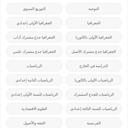
التوجيه
التوزيع السنوي
الجغرافيا
الجغرافيا الأولى إعدادي
الجغرافيا الأولى باكالوريا
الجغرافيا جذع مشترك آداب
الجغرافيا جذع مشترك الأصيل
الجغرافيا جذع مشترك علمي
الدراسة في الخارج
الرياضيات
الرياضيات الأولى باكالوريا
الرياضيات الثانية إعدادي
الرياضيات للجذع المشترك
الرياضيات للسنة الأولى إعدادي
الرياضيات للسنة الثالثة إعدادي
العلوم-الاقتصادية
الفرنسية
الفقه-والأصول