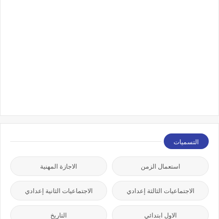
التسميات
استعمال الزمن
الاجازة المهنية
الاجتماعيات الثالثة إعدادي
الاجتماعيات الثانية إعدادي
الاول ابتدائي
التاريخ