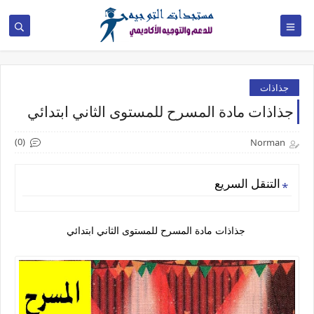
جذاذات
جذاذات مادة المسرح للمستوى الثاني ابتدائي
(0)
Norman
التنقل السريع
جذاذات مادة المسرح للمستوى الثاني ابتدائي