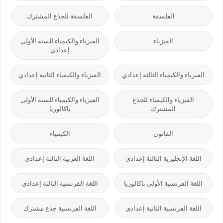
الفلسفة
الفلسفة للجذع المشترك
الفيزياء
الفيزياء والكيمياء للسنة الأولى
إعدادي
الفيزياء والكيمياء الثالثة إعدادي
الفيزياء والكيمياء الثانية إعدادي
الفيزياء والكيمياء للجذع
الفيزياء والكيمياء للسنة الأولى
المشترك
باكالوريا
القانون
الكيمياء
اللغة الإنجليزية الثالثة إعدادي
اللغة العربية الثالثة إعدادي
اللغة الفرنسية الأولى باكالوريا
اللغة الفرنسية الثالثة إعدادي
اللغة الفرنسية الثانية إعدادي
اللغة الفرنسية جذع مشترك