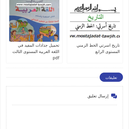
تاريخ اسرتي الخط الزمني
تحميل جذاذات المفيد في
المستوى الرابع
اللغة العربية المستوى الثالث
pdf
تعليقات
إرسال تعليق