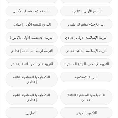
التاريخ الأولى باكالوريا
التاريخ جذع مشترك الأصيل
التاريخ جذع مشترك علمي
التاريخ للسنة الأولى إعدادي
التربية الإسلامية الأولى إعدادي
التربية الإسلامية الأولى باكالوريا
التربية الإسلامية الثالثة إعدادي
التربية الإسلامية الثانية إعدادي
التربية الإسلامية للجذع المشترك
التربية على المواطنة 1 إعدادي
التربية-الإسلامية
التكنولوجيا الصناعية الثالثة
إعدادي
التكنولوجيا الصناعية الثالثة
التكنولوجيا الصناعية الثانية
إعدادي
إعدادي
التكوين المهني
التمارين