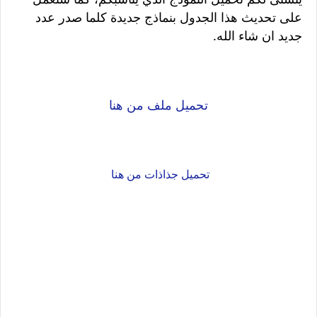
على تحديث هذا الجدول بنماذج جديدة كلما صدر عدد
جديد ان شاء الله.
تحميل ملف من هنا
تحميل جذاذات من هنا