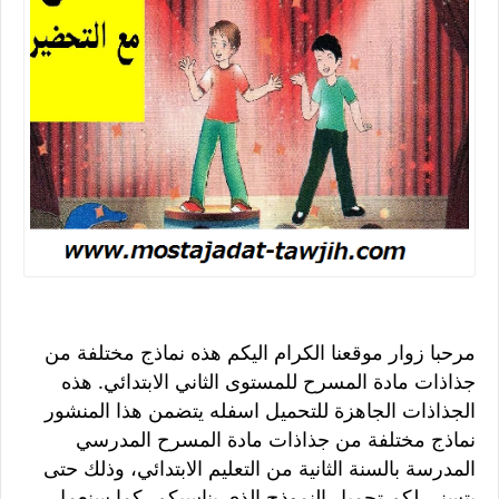
مرحبا زوار موقعنا الكرام اليكم هذه نماذج مختلفة من
جذاذات مادة المسرح للمستوى الثاني الابتدائي. هذه
الجذاذات الجاهزة للتحميل اسفله يتضمن هذا المنشور
نماذج مختلفة من جذاذات مادة المسرح المدرسي
المدرسة بالسنة الثانية من التعليم الابتدائي، وذلك حتى
يتسنى لكم تحميل النموذج الذي يناسبكم، كما سنعمل