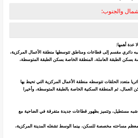
لشمال والجنوب:
 عدة أهمها:
شبه دائري مقسم إلى قطاعات ومناطق تتوسطها منطقة الأعمال المركزية،
صة بسكن الطبقة العاملة، المنطقة الخاصة بسكن الطبقة المتوسطة،
ائريا متعدد الحلقات تتوسطه منطقة الأعمال المركزية التي تحيط بها
ن العمال، ثم المنطقة السكنية الخاصة بالطبقة المتوسطة، وأخيرا
كلا شبه مستطيل، وتتميز بظهور قطاعات جديدة متفرقة في الضاحية مع
ا معظم مساحته مخصصة للسكن، بينما الوسط تشغله المدينة المركزية،