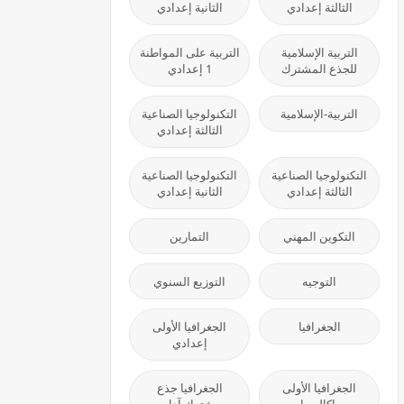
الثالثة إعدادي
الثانية إعدادي
التربية الإسلامية
التربية على المواطنة
للجذع المشترك
1 إعدادي
التربية-الإسلامية
التكنولوجيا الصناعية
الثالثة إعدادي
التكنولوجيا الصناعية
التكنولوجيا الصناعية
الثالثة إعدادي
الثانية إعدادي
التكوين المهني
التمارين
التوجيه
التوزيع السنوي
الجغرافيا
الجغرافيا الأولى
إعدادي
الجغرافيا الأولى
الجغرافيا جذع