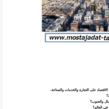
الاقتصاد على التجارة والخدمات والصناعة.
؟
مال والجنوب؟
في العالم؟