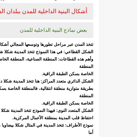
أشكال البنية الداخلية للمدن ببلدان ا
بعض نماذج البنية الداخلية للمدن
تتخذ المدن عبر مراحل تطورها وتوسعها المجالي أشكالا
الشكل القطاعي: في هذا النموذج تتخذ المدينة شكلا 
وأهم هذه القطاعات: المنطقة الصناعية، المنطقة الخا
المنطقة
الخاصة بسكن الطبقة الراقية.
الشكل الدائري متعدد المراكز: هنا تتخذ المدينة شكلا د
بطريقة متوازية منطقة انتقالية، فالمنطقة الخاصة بسك
المنطقة
الخاصة بسكن الطبقة الراقية.
الشكل المتعدد النوى: فيهذا النموذج تتخذ المدينة ش
احتفاظ قلب المدينة بمنطقة الأعمال المركزية.
نموذج الأطراف: تتخذ المدينة في المثال شكلا بيضاوي
أما