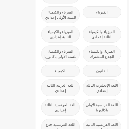
الفيزياء
الفيزياء والكيمياء
للسنة الأولى إعدادي
الفيزياء والكيمياء
الفيزياء والكيمياء
الثالثة إعدادي
الثانية إعدادي
الفيزياء والكيمياء
الفيزياء والكيمياء
للجذع المشترك
للسنة الأولى باكالوريا
القانون
الكيمياء
اللغة الإنجليزية الثالثة
اللغة العربية الثالثة
إعدادي
إعدادي
اللغة الفرنسية الأولى
اللغة الفرنسية الثالثة
باكالوريا
إعدادي
اللغة الفرنسية الثانية
اللغة الفرنسية جذع