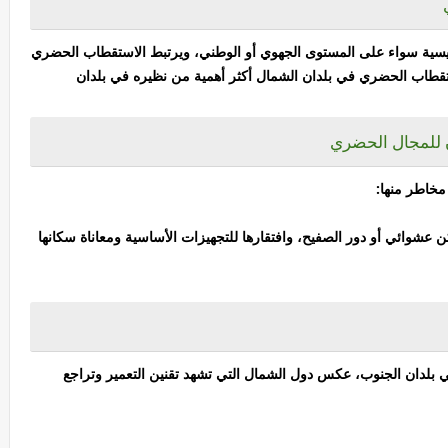
يسية سواء على المستوى الجهوي أو الوطني، ويرتبط الاستقطاب الحضري
استقطاب الحضري في بلدان الشمال أكثر أهمية من نظيره في بلدان
ن للمجال الحضري
مخاطر منها:
عشوائي أو دور الصفيح، وافتقارها للتجهيزات الأساسية ومعاناة سكانها
 بلدان الجنوب، عكس دول الشمال التي تشهد تقنين التعمير وتراجع