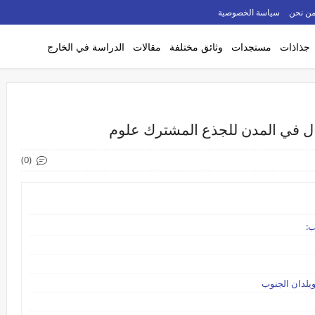
ن نحن
سياسة الخصوصية
جذاذات
مستجدات
وثائق مختلفة
مقالات
الدراسة في الخارج
ل في المدن للجذع المشترك علوم
(0)
ب:
يلدان الجنوب