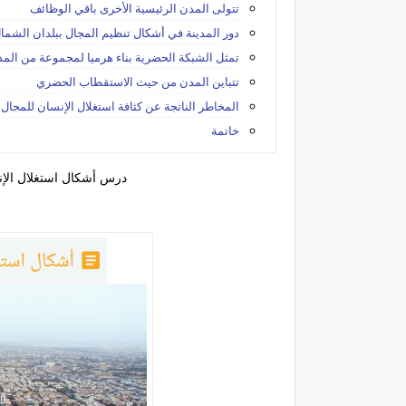
تتولى المدن الرئيسية الأخرى باقي الوظائف
دور المدينة في أشكال تنظيم المجال ببلدان الشما
تمثل الشبكة الحضرية بناء هرميا لمجموعة من المد
تتباين المدن من حيث الاستقطاب الحضري
المخاطر الناتجة عن كثافة استغلال الإنسان للمجا
خاتمة
درس أشكال استغلال الإن