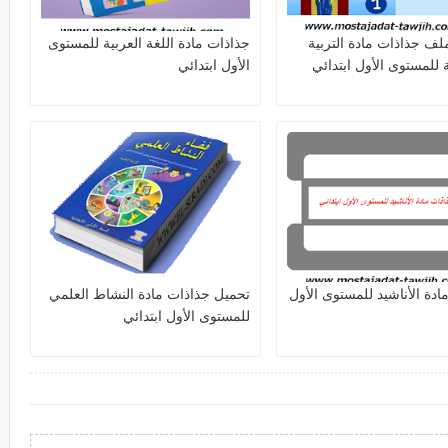
لف جذاذات مادة التربية
جذاذات مادة اللغة العربية للمستوى
 للمستوى الأول ابتدائي
الأول ابتدائي
ادة الأناشيد للمستوى الأول
تحميل جذاذات مادة النشاط العلمي
للمستوى الأول ابتدائي