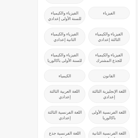
الفيزياء
الفيزياء والكيمياء
للسنة الأولى إعدادي
الفيزياء والكيمياء
الفيزياء والكيمياء
الثالثة إعدادي
الثانية إعدادي
الفيزياء والكيمياء
الفيزياء والكيمياء
للجذع المشترك
للسنة الأولى باكالوريا
القانون
الكيمياء
اللغة الإنجليزية الثالثة
اللغة العربية الثالثة
إعدادي
إعدادي
اللغة الفرنسية الأولى
اللغة الفرنسية الثالثة
باكالوريا
إعدادي
اللغة الفرنسية الثانية
اللغة الفرنسية جذع