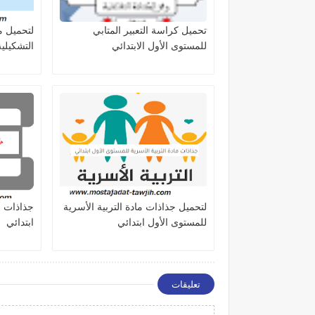
تحميل كراسة التعبير المتابي
لتحميل م
للمستوى الأول الابتدائي
التشكيلية
لتحميل جذاذات مادة التربية الأسرية
جذاذات م
للمستوى الأول ابتدائي
ابتدائي
تعليقات