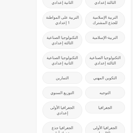
الثالثة إعدادي
الثانية إعدادي
التربية الإسلامية
التربية على المواطنة
للجذع المشترك
1 إعدادي
التربية-الإسلامية
التكنولوجيا الصناعية
الثالثة إعدادي
التكنولوجيا الصناعية
التكنولوجيا الصناعية
الثالثة إعدادي
الثانية إعدادي
التكوين المهني
التمارين
التوجيه
التوزيع السنوي
الجغرافيا
الجغرافيا الأولى
إعدادي
الجغرافيا الأولى
الجغرافيا جذع