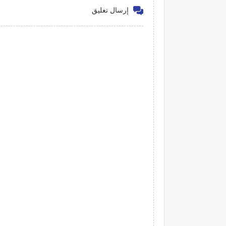
إرسال تعليق