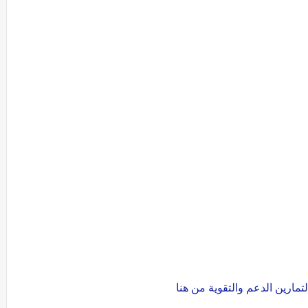
تمارين الدعم والتقوية من هنا