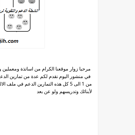
مرحبا زوار موقعنا الكرام من اساتذة ومعملين وت
في منشور اليوم نقدم لكم عدة من تمارين الدعم و
من 1 الى 5 كل هذه التمارين الدعم في م
لأبنائك وتدريسهم ولو عن بعد