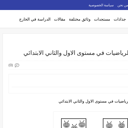
ن نحن
سياسة الخصوصية
جذاذات
مستجدات
وثائق مختلفة
مقالات
الدراسة في الخارج
ياضيات في مستوى الاول والثاني الابتدائي
(0)
رياضيات في مستوى الاول والثاني الابتدائي