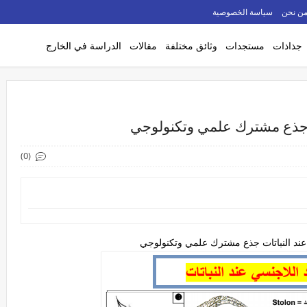
ن نحن
سياسة الخصوصية
جذاذات
مستجدات
وثائق مختلفة
مقالات
الدراسة في الخارج
ت جذع مشترك علمي وتكنولوجي
(0)
عند النباتات جذع مشترك علمي وتكنولوجي