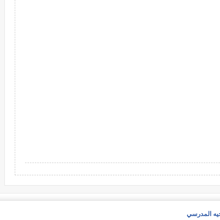
جيه المدرسي