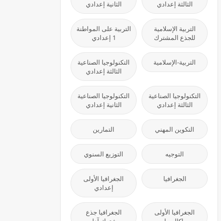
الثالثة إعدادي
الثانية إعدادي
التربية الإسلامية
التربية على المواطنة
للجذع المشترك
1 إعدادي
التربية-الإسلامية
التكنولوجيا الصناعية
الثالثة إعدادي
التكنولوجيا الصناعية
التكنولوجيا الصناعية
الثالثة إعدادي
الثانية إعدادي
التكوين المهني
التمارين
التوجيه
التوزيع السنوي
الجغرافيا
الجغرافيا الأولى
إعدادي
الجغرافيا الأولى
الجغرافيا جذع