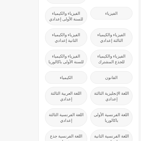
الفيزياء
الفيزياء والكيمياء
للسنة الأولى إعدادي
الفيزياء والكيمياء
الفيزياء والكيمياء
الثالثة إعدادي
الثانية إعدادي
الفيزياء والكيمياء
الفيزياء والكيمياء
للجذع المشترك
للسنة الأولى باكالوريا
القانون
الكيمياء
اللغة الإنجليزية الثالثة
اللغة العربية الثالثة
إعدادي
إعدادي
اللغة الفرنسية الأولى
اللغة الفرنسية الثالثة
باكالوريا
إعدادي
اللغة الفرنسية الثانية
اللغة الفرنسية جذع