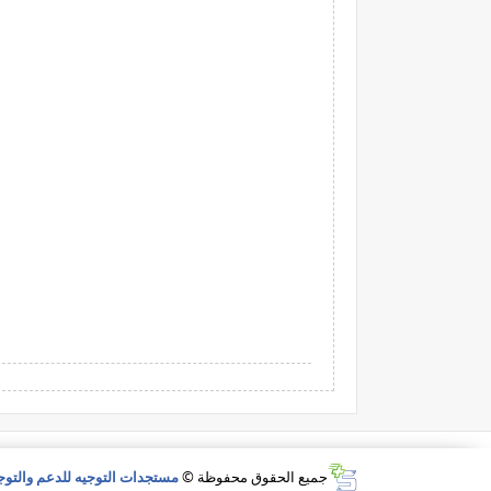
جميع الحقوق محفوظة ©
مستجدات التوجيه للدعم والتو