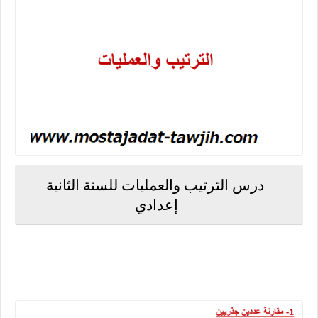
درس الترتيب والعمليات للسنة الثانية
إعدادي