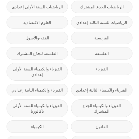
الرياضيات للجذع المشترك
الرياضيات للسنة الأولى إعدادي
الرياضيات للسنة الثالثة إعدادي
العلوم-الاقتصادية
الفرنسية
الفقه-والأصول
الفلسفة
الفلسفة للجذع المشترك
الفيزياء
الفيزياء والكيمياء للسنة الأولى
إعدادي
الفيزياء والكيمياء الثالثة إعدادي
الفيزياء والكيمياء الثانية إعدادي
الفيزياء والكيمياء للجذع
الفيزياء والكيمياء للسنة الأولى
المشترك
باكالوريا
القانون
الكيمياء