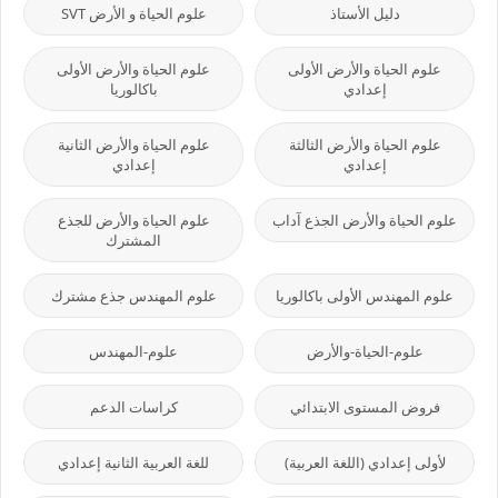
دليل الأستاذ
علوم الحياة و الأرض SVT
علوم الحياة والأرض الأولى
علوم الحياة والأرض الأولى
إعدادي
باكالوريا
علوم الحياة والأرض الثالثة
علوم الحياة والأرض الثانية
إعدادي
إعدادي
علوم الحياة والأرض الجذع آداب
علوم الحياة والأرض للجذع
المشترك
علوم المهندس الأولى باكالوريا
علوم المهندس جذع مشترك
علوم-الحياة-والأرض
علوم-المهندس
فروض المستوى الابتدائي
كراسات الدعم
لأولى إعدادي (اللغة العربية)
للغة العربية الثانية إعدادي