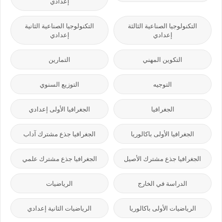
إعدادي
التكنولوجيا الصناعية الثالثة
التكنولوجيا الصناعية الثانية
إعدادي
إعدادي
التكوين المهني
التمارين
التوجيه
التوزيع السنوي
الجغرافيا
الجغرافيا الأولى إعدادي
الجغرافيا الأولى باكالوريا
الجغرافيا جذع مشترك آداب
الجغرافيا جذع مشترك الأصيل
الجغرافيا جذع مشترك علمي
الدراسة في الخارج
الرياضيات
الرياضيات الأولى باكالوريا
الرياضيات الثانية إعدادي