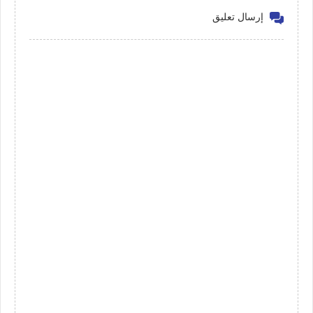
إرسال تعليق