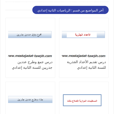
أخر المواضيع من قسم : الرياضيات الثانية إعدادي
درس تقديم الأعداد الجذرية
درس جمع وطرح عددين
للسنة الثانية إعدادي
جذريين للسنة الثانية إعدادي