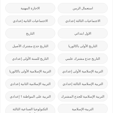
استعمال الزمن
الاجازة المهنية
الاجتماعيات الثالثة إعدادي
الاجتماعيات الثانية إعدادي
الاول ابتدائي
التاريخ
التاريخ الأولى باكالوريا
التاريخ جذع مشترك الأصيل
التاريخ جذع مشترك علمي
التاريخ للسنة الأولى إعدادي
التربية الإسلامية الأولى إعدادي
التربية الإسلامية الأولى باكالوريا
التربية الإسلامية الثالثة إعدادي
التربية الإسلامية الثانية إعدادي
التربية الإسلامية للجذع المشترك
التربية على المواطنة 1 إعدادي
التربية-الإسلامية
التكنولوجيا الصناعية الثالثة