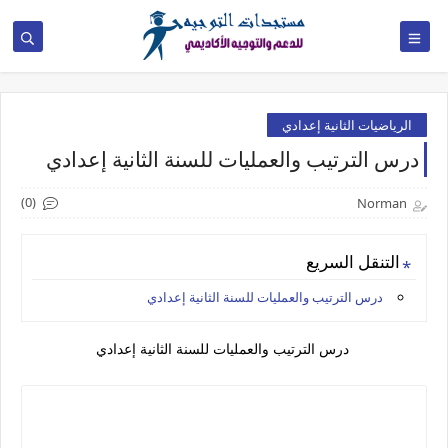
الرياضيات الثانية إعدادي
درس الترتيب والعمليات للسنة الثانية إعدادي
(0)
Norman
التنقل السريع
درس الترتيب والعمليات للسنة الثانية إعدادي
درس الترتيب والعمليات للسنة الثانية إعدادي