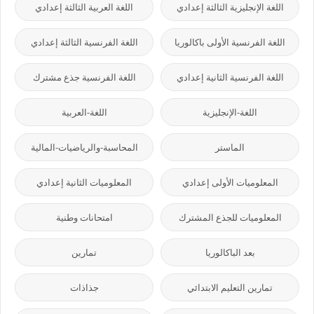
اللغة الإنجليزية الثالثة إعدادي
اللغة العربية الثالثة إعدادي
اللغة الفرنسية الأولى باكالوريا
اللغة الفرنسية الثالثة إعدادي
اللغة الفرنسية الثانية إعدادي
اللغة الفرنسية جذع مشترك
اللغة-الإنجليزية
اللغة-العربية
الماستر
المحاسبة-والرياضيات-المالية
المعلوميات الأولى إعدادي
المعلوميات الثانية إعدادي
المعلوميات للجذع المشترك
امتحانات وطنية
بعد الباكالوريا
تمارين
تمارين التعليم الابتدائي
جذاذات