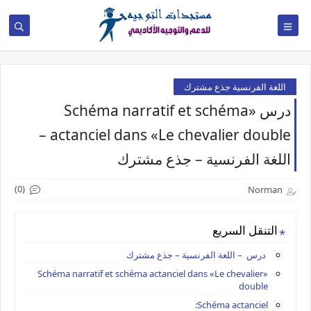
اللغة الفرنسية جذع مشترك
درس «Schéma narratif et schéma
actanciel dans «Le chevalier double –
اللغة الفرنسية – جذع مشترك
(0)
Norman
التنقل السريع
درس – اللغة الفرنسية – جذع مشترك
«Schéma narratif et schéma actanciel dans «Le chevalier
double
Schéma actanciel: