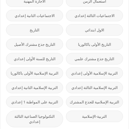
استعمال الزمن
الاجازة المهنية
الاجتماعيات الثالثة إعدادي
الاجتماعيات الثانية إعدادي
الاول ابتدائي
التاريخ
التاريخ الأولى باكالوريا
التاريخ جذع مشترك الأصيل
التاريخ جذع مشترك علمي
التاريخ للسنة الأولى إعدادي
التربية الإسلامية الأولى إعدادي
التربية الإسلامية الأولى باكالوريا
التربية الإسلامية الثالثة إعدادي
التربية الإسلامية الثانية إعدادي
التربية الإسلامية للجذع المشترك
التربية على المواطنة 1 إعدادي
التربية-الإسلامية
التكنولوجيا الصناعية الثالثة
إعدادي