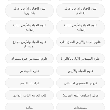
علوم الحياة والأرض الأولى
علوم الحياة والأرض الأولى
إعدادي
باكالوريا
علوم الحياة والأرض الثالثة
علوم الحياة والأرض الثانية
إعدادي
إعدادي
علوم الحياة والأرض الجذع آداب
علوم الحياة والأرض للجذع
المشترك
علوم المهندس الأولى باكالوريا
علوم المهندس جذع مشترك
علوم-الحياة-والأرض
علوم-المهندس
فروض المستوى الابتدائي
كراسات الدعم
لأولى إعدادي (اللغة العربية)
للغة العربية الثانية إعدادي
مستجدات
معاهد