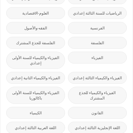
الرياضيات للسنة الثالثة إعدادي
العلوم-الاقتصادية
الفرنسية
الفقه-والأصول
الفلسفة
الفلسفة للجذع المشترك
الفيزياء
الفيزياء والكيمياء للسنة الأولى
إعدادي
الفيزياء والكيمياء الثالثة إعدادي
الفيزياء والكيمياء الثانية إعدادي
الفيزياء والكيمياء للجذع
الفيزياء والكيمياء للسنة الأولى
المشترك
باكالوريا
القانون
الكيمياء
اللغة الإنجليزية الثالثة إعدادي
اللغة العربية الثالثة إعدادي