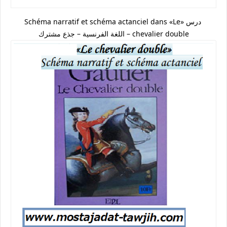
درس «Schéma narratif et schéma actanciel dans «Le
chevalier double – اللغة الفرنسية – جذع مشترك