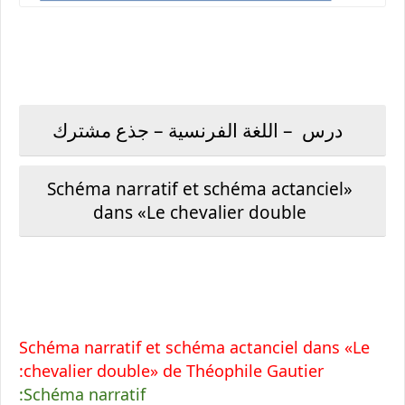
درس – اللغة الفرنسية – جذع مشترك
«Schéma narratif et schéma actanciel
dans «Le chevalier double
Schéma narratif et schéma actanciel dans «Le
chevalier double» de Théophile Gautier:
Schéma narratif: