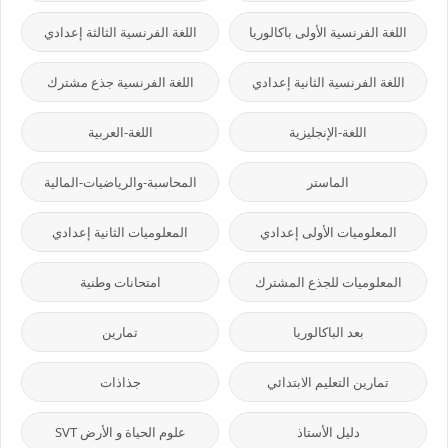
اللغة الفرنسية الأولى باكالوريا
اللغة الفرنسية الثالثة إعدادي
اللغة الفرنسية الثانية إعدادي
اللغة الفرنسية جذع مشترك
اللغة-الإنجليزية
اللغة-العربية
الماستر
المحاسبة-والرياضيات-المالية
المعلوميات الأولى إعدادي
المعلوميات الثانية إعدادي
المعلوميات للجذع المشترك
امتحانات وطنية
بعد الباكالوريا
تمارين
تمارين التعليم الابتدائي
جذاذات
دليل الأستاذ
علوم الحياة و الأرض SVT