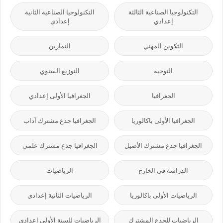
التكنولوجيا الصناعية الثالثة
التكنولوجيا الصناعية الثانية
إعدادي
إعدادي
التكوين المهني
التمارين
التوجيه
التوزيع السنوي
الجغرافيا
الجغرافيا الأولى إعدادي
الجغرافيا الأولى باكالوريا
الجغرافيا جذع مشترك آداب
الجغرافيا جذع مشترك الأصيل
الجغرافيا جذع مشترك علمي
الدراسة في الخارج
الرياضيات
الرياضيات الأولى باكالوريا
الرياضيات الثانية إعدادي
الرياضيات للجذع المشترك
الرياضيات للسنة الأولى إعدادي