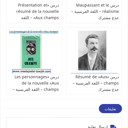
درس Maupassant et le
درس «Présentation et
réalisme – اللغة الفرنسية –
résumé de la nouvelle
جذع مشترك
«Aux champs – اللغة
الفرنسية – جذع مشترك
درس «Résumé de «Aux
درس «Les personnages
champs – اللغة الفرنسية –
de la nouvelle «Aux
جذع مشترك
champs – اللغة الفرنسية –
جذع مشترك
تعليقات
إرسال تعليق