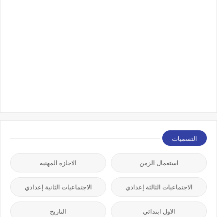
التسميات
استعمال الزمن
الاجازة المهنية
الاجتماعيات الثالثة إعدادي
الاجتماعيات الثانية إعدادي
الاول ابتدائي
التاريخ