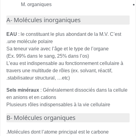
M. organiques
A- Molécules inorganiques
EAU
: le constituant le plus abondant de la M.V. C’est
une molécule polaire.
Sa teneur varie avec l’âge et le type de l’organe
(Ex. 99% dans le sang, 25% dans l’os)
L’eau est indispensable au fonctionnement cellulaire à
travers une multitude de rôles (ex. solvant, réactif,
stabilisateur structural, …etc).
Sels minéraux
: Généralement dissociés dans la cellule
en anions et en cations
Plusieurs rôles indispensables à la vie cellulaire
B- Molécules organiques
Molécules dont l’atome principal est le carbone.