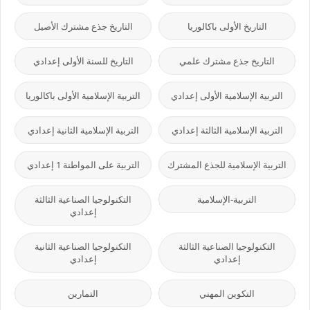
التاريخ الأولى باكالوريا
التاريخ جذع مشترك الأصيل
التاريخ جذع مشترك علمي
التاريخ للسنة الأولى إعدادي
التربية الإسلامية الأولى إعدادي
التربية الإسلامية الأولى باكالوريا
التربية الإسلامية الثالثة إعدادي
التربية الإسلامية الثانية إعدادي
التربية الإسلامية للجذع المشترك
التربية على المواطنة 1 إعدادي
التربية-الإسلامية
التكنولوجيا الصناعية الثالثة
إعدادي
التكنولوجيا الصناعية الثالثة
التكنولوجيا الصناعية الثانية
إعدادي
إعدادي
التكوين المهني
التمارين