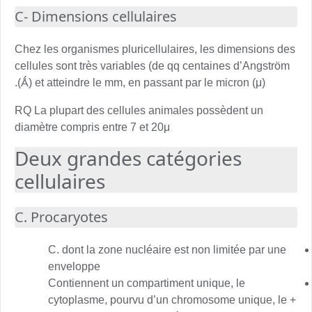
C- Dimensions cellulaires
Chez les organismes pluricellulaires, les dimensions des
cellules sont très variables (de qq centaines d’Angström
(Ǻ) et atteindre le mm, en passant par le micron (μ).
RQ La plupart des cellules animales possèdent un
diamètre compris entre 7 et 20μ
Deux grandes catégories
cellulaires
C. Procaryotes
C. dont la zone nucléaire est non limitée par une
enveloppe
Contiennent un compartiment unique, le
cytoplasme, pourvu d’un chromosome unique, le +