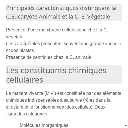
Principales caractéristiques distinguant la
C.Eucaryote Animale et la C. E. Végétale
Présence d’une membrane cellulosique chez la C.
végétale
Les C. végétales présentent souvent une grande vacuole
et des plastes
Présence de centrioles chez la C. animale
Les constituants chimiques
cellulaires
La matière vivante (M.V.) est constituée par des éléments
chimiques indispensables à sa survie (rôles dans la
structure et le fonctionnement des cellules). Deux
grandes catégories :
Molécules inorganiques