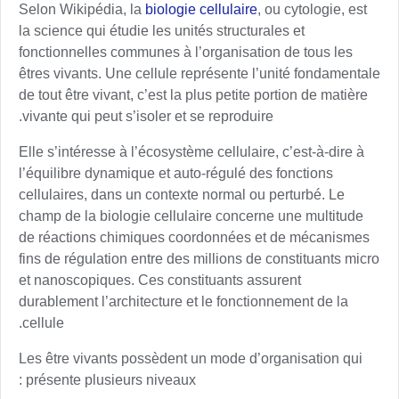
Selon Wikipédia, la
biologie cellulaire
, ou cytologie, est
la science qui étudie les unités structurales et
fonctionnelles communes à l’organisation de tous les
êtres vivants. Une cellule représente l’unité fondamentale
de tout être vivant, c’est la plus petite portion de matière
vivante qui peut s’isoler et se reproduire.
Elle s’intéresse à l’écosystème cellulaire, c’est-à-dire à
l’équilibre dynamique et auto-régulé des fonctions
cellulaires, dans un contexte normal ou perturbé. Le
champ de la biologie cellulaire concerne une multitude
de réactions chimiques coordonnées et de mécanismes
fins de régulation entre des millions de constituants micro
et nanoscopiques. Ces constituants assurent
durablement l’architecture et le fonctionnement de la
cellule.
Les être vivants possèdent un mode d’organisation qui
présente plusieurs niveaux :