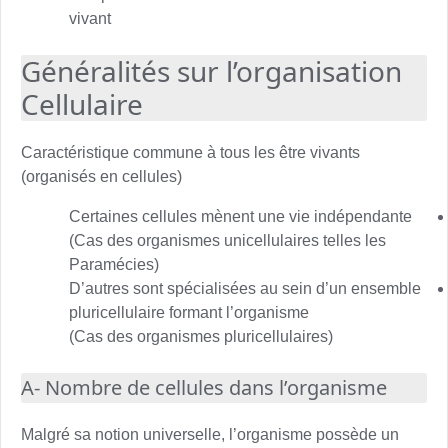
vivant
Généralités sur l’organisation
Cellulaire
Caractéristique commune à tous les être vivants
(organisés en cellules)
Certaines cellules mènent une vie indépendante
(Cas des organismes unicellulaires telles les
Paramécies)
D’autres sont spécialisées au sein d’un ensemble
pluricellulaire formant l’organisme
(Cas des organismes pluricellulaires)
A- Nombre de cellules dans l’organisme
Malgré sa notion universelle, l’organisme possède un