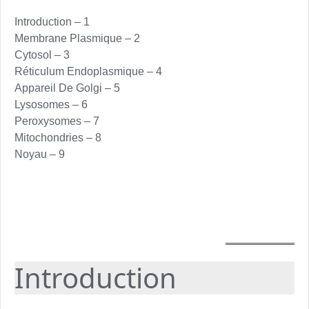
1 – Introduction
2 – Membrane Plasmique
3 – Cytosol
4 – Réticulum Endoplasmique
5 – Appareil De Golgi
6 – Lysosomes
7 – Peroxysomes
8 – Mitochondries
9 – Noyau
Introduction