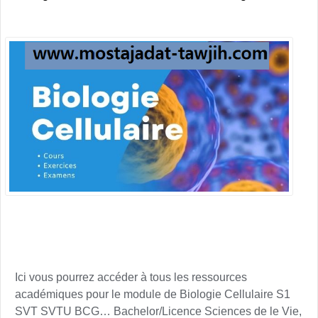
Ici vous pourrez accéder à tous les ressources
académiques pour le module de Biologie Cellulaire S1
SVT SVTU BCG… Bachelor/Licence Sciences de le Vie,