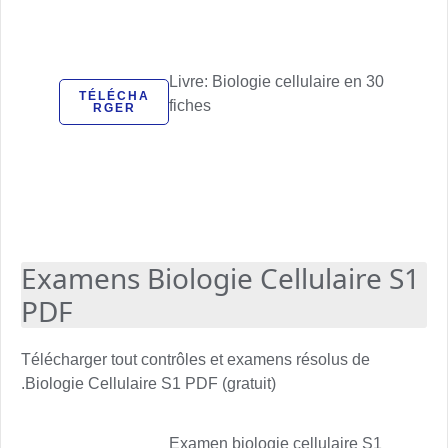
Livre: Biologie cellulaire en 30
TÉLÉCHA
fiches
RGER
Examens Biologie Cellulaire S1
PDF
Télécharger tout contrôles et examens résolus de
Biologie Cellulaire S1 PDF (gratuit).
Examen biologie cellulaire S1