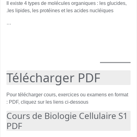
Il existe 4 types de molécules organiques : les glucides,
les lipides, les protéines et les acides nucléiques.
…
Télécharger PDF
Pour télécharger cours, exercices ou examens en format
PDF, cliquez sur les liens ci-dessous :
Cours de Biologie Cellulaire S1
PDF