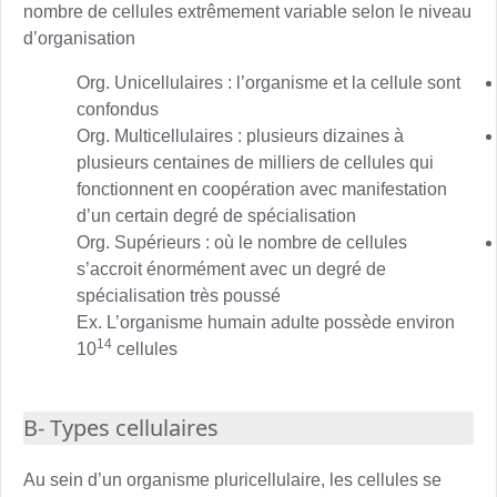
nombre de cellules extrêmement variable selon le niveau
d’organisation
Org. Unicellulaires : l’organisme et la cellule sont
confondus
Org. Multicellulaires : plusieurs dizaines à
plusieurs centaines de milliers de cellules qui
fonctionnent en coopération avec manifestation
d’un certain degré de spécialisation
Org. Supérieurs : où le nombre de cellules
s’accroit énormément avec un degré de
spécialisation très poussé
Ex. L’organisme humain adulte possède environ
14
10
cellules
B- Types cellulaires
Au sein d’un organisme pluricellulaire, les cellules se