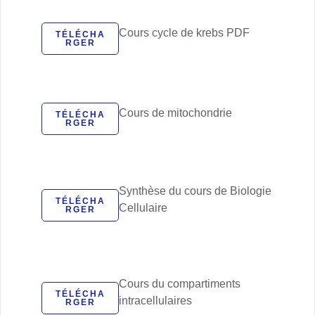
Cours cycle de krebs PDF
TÉLÉCHA
RGER
Cours de mitochondrie
TÉLÉCHA
RGER
Synthèse du cours de Biologie
TÉLÉCHA
Cellulaire
RGER
Cours du compartiments
TÉLÉCHA
intracellulaires
RGER