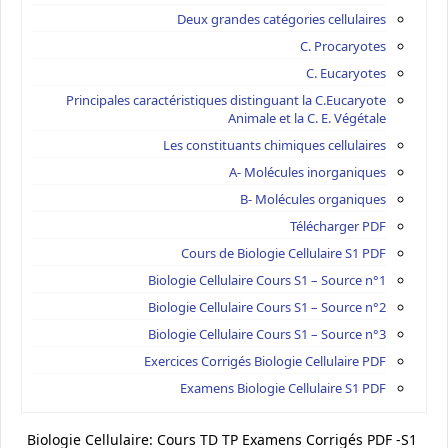
Deux grandes catégories cellulaires
C. Procaryotes
C. Eucaryotes
Principales caractéristiques distinguant la C.Eucaryote
Animale et la C. E. Végétale
Les constituants chimiques cellulaires
A- Molécules inorganiques
B- Molécules organiques
Télécharger PDF
Cours de Biologie Cellulaire S1 PDF
Biologie Cellulaire Cours S1 – Source n°1
Biologie Cellulaire Cours S1 – Source n°2
Biologie Cellulaire Cours S1 – Source n°3
Exercices Corrigés Biologie Cellulaire PDF
Examens Biologie Cellulaire S1 PDF
Biologie Cellulaire: Cours TD TP Examens Corrigés PDF -S1