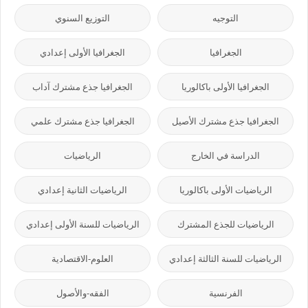
التوجيه
التوزيع السنوي
الجغرافيا
الجغرافيا الأولى إعدادي
الجغرافيا الأولى باكالوريا
الجغرافيا جذع مشترك آداب
الجغرافيا جذع مشترك الأصيل
الجغرافيا جذع مشترك علمي
الدراسة في الخارج
الرياضيات
الرياضيات الأولى باكالوريا
الرياضيات الثانية إعدادي
الرياضيات للجذع المشترك
الرياضيات للسنة الأولى إعدادي
الرياضيات للسنة الثالثة إعدادي
العلوم-الاقتصادية
الفرنسية
الفقه-والأصول