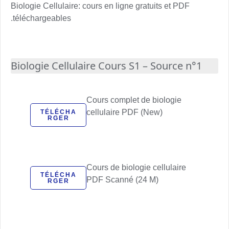
Biologie Cellulaire: cours en ligne gratuits et PDF
téléchargeables.
Biologie Cellulaire Cours S1 – Source n°1
Cours complet de biologie
cellulaire PDF (New)
TÉLÉCHA
RGER
Cours de biologie cellulaire
TÉLÉCHA
PDF Scanné (24 M)
RGER