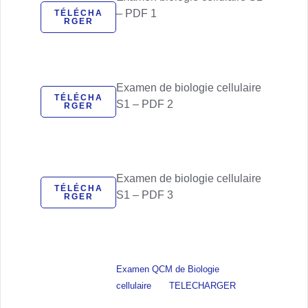
– PDF 1
TÉLÉCHA
RGER
Examen de biologie cellulaire
TÉLÉCHA
S1 – PDF 2
RGER
Examen de biologie cellulaire
TÉLÉCHA
S1 – PDF 3
RGER
Examen QCM de Biologie
cellulaire
TELECHARGER