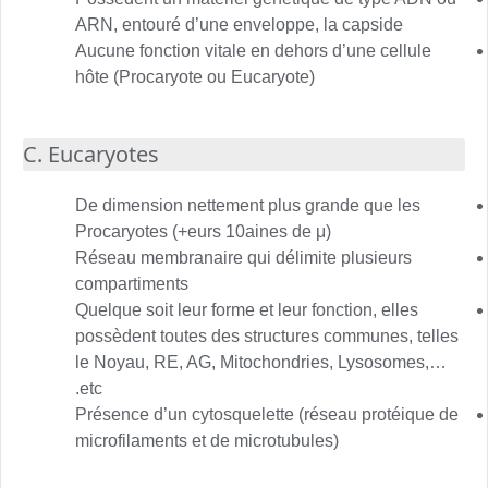
ARN, entouré d’une enveloppe, la capside
Aucune fonction vitale en dehors d’une cellule
hôte (Procaryote ou Eucaryote)
C. Eucaryotes
De dimension nettement plus grande que les
Procaryotes (+eurs 10aines de μ)
Réseau membranaire qui délimite plusieurs
compartiments
Quelque soit leur forme et leur fonction, elles
possèdent toutes des structures communes, telles
le Noyau, RE, AG, Mitochondries, Lysosomes,…
etc.
Présence d’un cytosquelette (réseau protéique de
microfilaments et de microtubules)