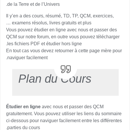
de la Terre et de l’Univers.
Il y’en a des cours, résumé, TD, TP, QCM, exercices,
examens résolus, livres gratuits et plus …
Vous pouvez étudier en ligne avec nous et passer des
QCM sur notre forum, en outre vous pouvez télécharger
les fichiers PDF et étudier hors ligne.
En tout cas vous devez retourner à cette page mère pour
naviguer facilement.
Plan du Cours
Étudier en ligne
avec nous et passer des QCM
gratuitement. Vous pouvez utiliser les liens du sommaire
ci-dessous pour naviguer facilement entre les différentes
parties du cours.