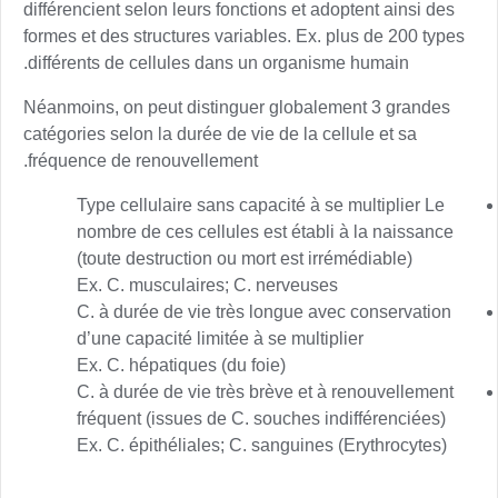
différencient selon leurs fonctions et adoptent ainsi des
formes et des structures variables.
Ex. plus de 200 types
différents de cellules dans un organisme humain.
Néanmoins, on peut distinguer globalement 3 grandes
catégories selon la durée de vie de la cellule et sa
fréquence de renouvellement.
Type cellulaire sans capacité à se multiplier Le
nombre de ces cellules est établi à la naissance
(toute destruction ou mort est irrémédiable)
Ex. C. musculaires; C. nerveuses
C. à durée de vie très longue avec conservation
d’une capacité limitée à se multiplier
Ex. C. hépatiques (du foie)
C. à durée de vie très brève et à renouvellement
fréquent (issues de C. souches indifférenciées)
Ex. C. épithéliales; C. sanguines (Erythrocytes)