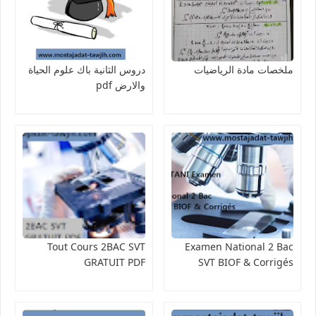
ملخصات مادة الرياضيات
دروس الثانية باك علوم الحياة
والارض pdf
Tout Cours 2BAC SVT
Examen National 2 Bac
GRATUIT PDF
SVT BIOF & Corrigés