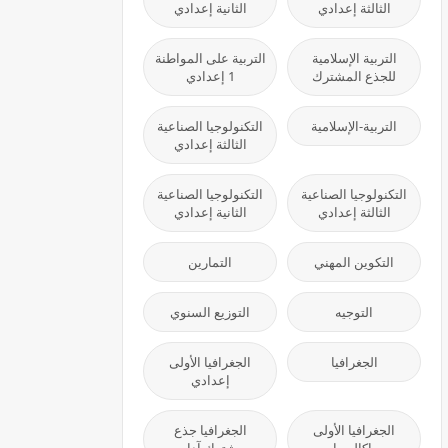
الثالثة إعدادي
الثانية إعدادي
التربية الإسلامية
التربية على المواطنة
للجذع المشترك
1 إعدادي
التربية-الإسلامية
التكنولوجيا الصناعية
الثالثة إعدادي
التكنولوجيا الصناعية
التكنولوجيا الصناعية
الثالثة إعدادي
الثانية إعدادي
التكوين المهني
التمارين
التوجيه
التوزيع السنوي
الجغرافيا
الجغرافيا الأولى
إعدادي
الجغرافيا الأولى
الجغرافيا جذع