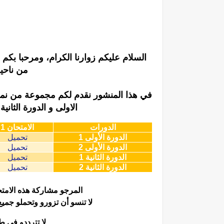
السلام عليكم زوارنا الكرام، ومرحبا بك
من ناحي
في هذا المنشور نقدم لكم مجموعة من نماذج
الاولى و الدورة الثاني
الدورات
الامتحان 1
الدورة الأولى 1
تحميل
الدورة الأولى 2
تحميل
الدورة الثانية 1
تحميل
الدورة الثانية 2
تحميل
المرجو مشاركة هذه الامتح
لا تنسو أن تزورو وتحملو جمي
لا تترددو في 