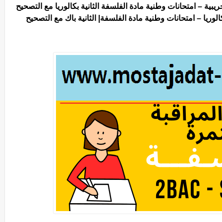
بية – امتحانات وطنية مادة الفلسفة الثانية بكالوريا مع التصحيح
الوريا –
امتحانات وطنية مادة الفلسفة| الثانية باك مع التصحيح