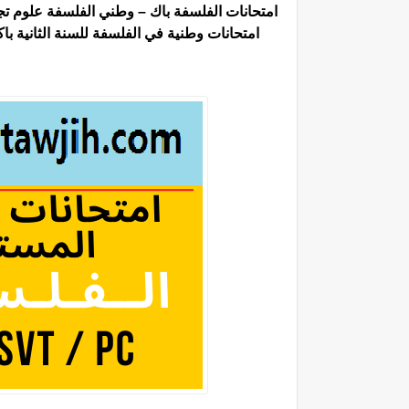
امتحانات الفلسفة باك – وطني الفلسفة علوم تجري
امتحانات وطنية في الفلسفة للسنة الثانية باك