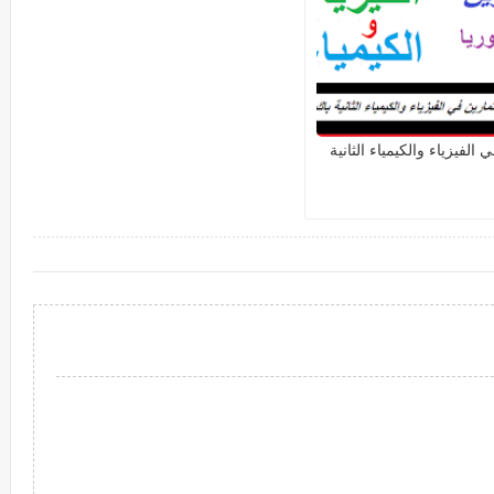
 الفيزياء والكيمياء الثانية