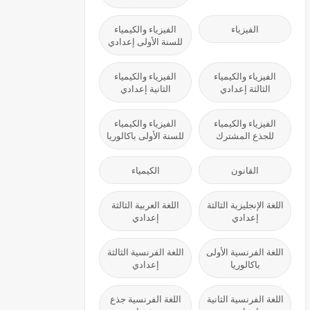
الفيزياء
الفيزياء والكيمياء
للسنة الأولى إعدادي
الفيزياء والكيمياء
الفيزياء والكيمياء
الثالثة إعدادي
الثانية إعدادي
الفيزياء والكيمياء
الفيزياء والكيمياء
للجذع المشترك
للسنة الأولى باكالوريا
القانون
الكيمياء
اللغة الإنجليزية الثالثة
اللغة العربية الثالثة
إعدادي
إعدادي
اللغة الفرنسية الأولى
اللغة الفرنسية الثالثة
باكالوريا
إعدادي
اللغة الفرنسية الثانية
اللغة الفرنسية جذع