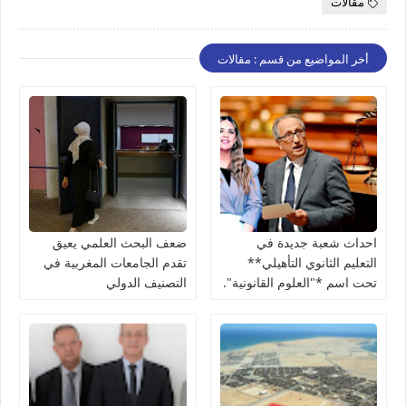
مقالات
أخر المواضيع من قسم : مقالات
احداث شعبة جديدة في
ضعف البحث العلمي يعيق
التعليم الثانوي التأهيلي**
تقدم الجامعات المغربية في
تحت اسم *"العلوم القانونية".
التصنيف الدولي