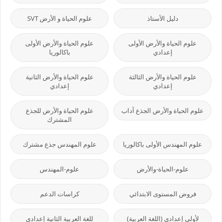
دليل الأستاذ
علوم الحياة و الأرض SVT
علوم الحياة والأرض الأولى
علوم الحياة والأرض الأولى
إعدادي
باكالوريا
علوم الحياة والأرض الثالثة
علوم الحياة والأرض الثانية
إعدادي
إعدادي
علوم الحياة والأرض الجذع آداب
علوم الحياة والأرض للجذع
المشترك
علوم المهندس الأولى باكالوريا
علوم المهندس جذع مشترك
علوم-الحياة-والأرض
علوم-المهندس
فروض المستوى الابتدائي
كراسات الدعم
لأولى إعدادي (اللغة العربية)
للغة العربية الثانية إعدادي