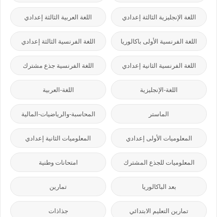
اللغة الإنجليزية الثالثة إعدادي
اللغة العربية الثالثة إعدادي
اللغة الفرنسية الأولى باكالوريا
اللغة الفرنسية الثالثة إعدادي
اللغة الفرنسية الثانية إعدادي
اللغة الفرنسية جذع مشترك
اللغة-الإنجليزية
اللغة-العربية
الماستر
المحاسبة-والرياضيات-المالية
المعلوميات الأولى إعدادي
المعلوميات الثانية إعدادي
المعلوميات للجذع المشترك
امتحانات وطنية
بعد الباكالوريا
تمارين
تمارين التعليم الابتدائي
جذاذات