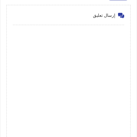
إرسال تعليق