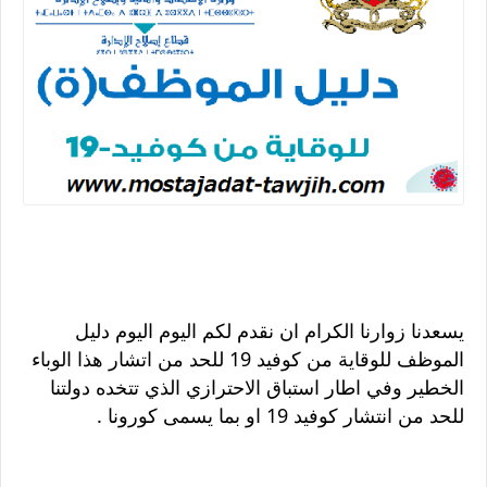
يسعدنا زوارنا الكرام ان نقدم لكم اليوم اليوم دليل
الموظف للوقاية من كوفيد 19 للحد من اتشار هذا الوباء
الخطير وفي اطار استباق الاحترازي الذي تتخده دولتنا
للحد من انتشار كوفيد 19 او بما يسمى كورونا .