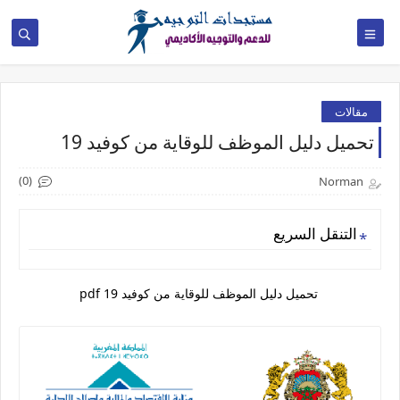
مقالات
تحميل دليل الموظف للوقاية من كوفيد 19
(0)
Norman
التنقل السريع
تحميل دليل الموظف للوقاية من كوفيد 19 pdf