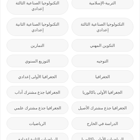
التربية-الإسلامية
التكنولوجيا الصناعية الثالثة
إعدادي
التكنولوجيا الصناعية الثالثة
التكنولوجيا الصناعية الثانية
إعدادي
إعدادي
التكوين المهني
التمارين
التوجيه
التوزيع السنوي
الجغرافيا
الجغرافيا الأولى إعدادي
الجغرافيا الأولى باكالوريا
الجغرافيا جذع مشترك آداب
الجغرافيا جذع مشترك الأصيل
الجغرافيا جذع مشترك علمي
الدراسة في الخارج
الرياضيات
الرياضيات الأولى باكالوريا
الرياضيات الثانية إعدادي