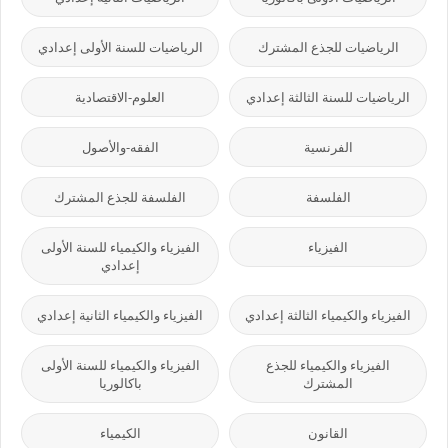
الرياضيات للجذع المشترك
الرياضيات للسنة الأولى إعدادي
الرياضيات للسنة الثالثة إعدادي
العلوم-الاقتصادية
الفرنسية
الفقه-والأصول
الفلسفة
الفلسفة للجذع المشترك
الفيزياء
الفيزياء والكيمياء للسنة الأولى
إعدادي
الفيزياء والكيمياء الثالثة إعدادي
الفيزياء والكيمياء الثانية إعدادي
الفيزياء والكيمياء للجذع
الفيزياء والكيمياء للسنة الأولى
المشترك
باكالوريا
القانون
الكيمياء