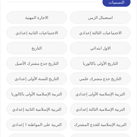
التسميات
استعمال الزمن
الاجازة المهنية
الاجتماعيات الثالثة إعدادي
الاجتماعيات الثانية إعدادي
الاول ابتدائي
التاريخ
التاريخ الأولى باكالوريا
التاريخ جذع مشترك الأصيل
التاريخ جذع مشترك علمي
التاريخ للسنة الأولى إعدادي
التربية الإسلامية الأولى إعدادي
التربية الإسلامية الأولى باكالوريا
التربية الإسلامية الثالثة إعدادي
التربية الإسلامية الثانية إعدادي
التربية الإسلامية للجذع المشترك
التربية على المواطنة 1 إعدادي