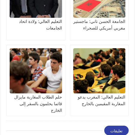
الجامعة الحسن تاني: ماجستير
التعليم العالي: ولادة اتحاد
مغربي أمريكي للصحراء
الجامعات
التعليم العالي: المغرب يدعو
حلم الطلاب المغاربة مايزال
المغاربة المقيمين بالخارج
قائما يحلمون بالسفر إلى
الخارج
تعليقات