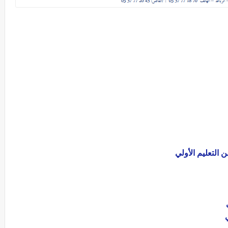
 التعليم الأولي