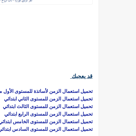
قد يعجبك
تحميل استعمال الزمن لأساتذة للمستوى الأول من
تحميل استعمال الزمن للمستوى الثاني ابتدائي
تحميل استعمال الزمن للمستوى الثالث ابتدائي
تحميل استعمال الزمن للمستوى الرابع ابتدائي
تحميل استعمال الزمن للمستوى الخامس ابتدائي
تحميل استعمال الزمن للمستوى السادس ابتدائي