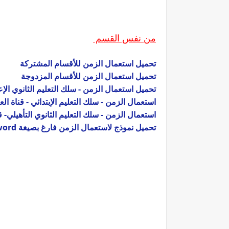
من نفس القسم
تحميل استعمال الزمن للأقسام المشتركة
تحميل استعمال الزمن للأقسام المزدوجة
تحميل ​استعمال الزمن - سلك التعليم الثانوي الإعد
​استعمال الزمن - سلك التعليم الإبتدائي - قناة الع
​استعمال الزمن - سلك التعليم الثانوي التأهيلي- قن
تحميل نموذج لاستعمال الزمن فارغ بصيغة word