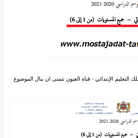
 التعليم الإبتدائي - قناة العيون نتمنى ان ينال الموضوع