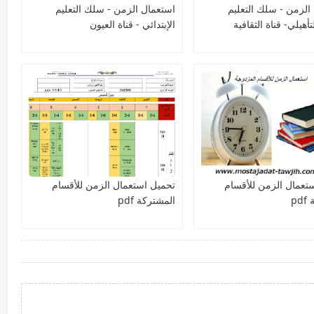
 الزمن - سلك التعليم
​استعمال الزمن - سلك التعليم
تأهيلي- قناة الثقافية
الإبتدائي - قناة العيون
تعمال الزمن للأقسام
تحميل استعمال الزمن للأقسام
pd
المشتركة pdf