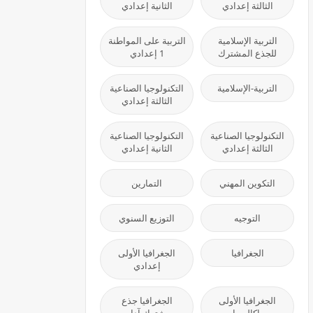
الثالثة إعدادي
الثانية إعدادي
التربية الإسلامية
التربية على المواطنة
للجذع المشترك
1 إعدادي
التربية-الإسلامية
التكنولوجيا الصناعية
الثالثة إعدادي
التكنولوجيا الصناعية
التكنولوجيا الصناعية
الثالثة إعدادي
الثانية إعدادي
التكوين المهني
التمارين
التوجيه
التوزيع السنوي
الجغرافيا
الجغرافيا الأولى
إعدادي
الجغرافيا الأولى
الجغرافيا جذع