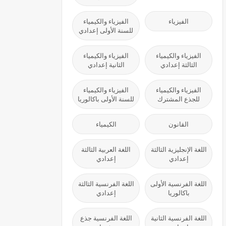
الفيزياء
الفيزياء والكيمياء
للسنة الأولى إعدادي
الفيزياء والكيمياء
الفيزياء والكيمياء
الثالثة إعدادي
الثانية إعدادي
الفيزياء والكيمياء
الفيزياء والكيمياء
للجذع المشترك
للسنة الأولى باكالوريا
القانون
الكيمياء
اللغة الإنجليزية الثالثة
اللغة العربية الثالثة
إعدادي
إعدادي
اللغة الفرنسية الأولى
اللغة الفرنسية الثالثة
باكالوريا
إعدادي
اللغة الفرنسية الثانية
اللغة الفرنسية جذع