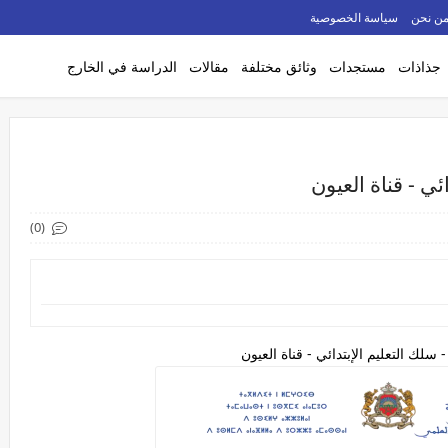
ن نحن
سياسة الخصوصية
جذاذات
مستجدات
وثائق مختلفة
مقالات
الدراسة في الخارج
ئي - قناة العيون
(0)
سلك التعليم الإبتدائي - قناة العيون